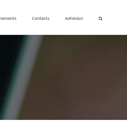
nements
Contacts
Adhésion