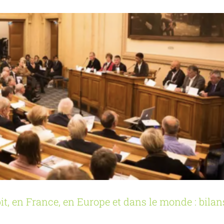
ébit, en France, en Europe et dans le monde : bilan