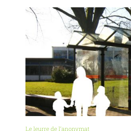
Le leurre de l’anonymat