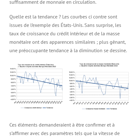
suffisamment de monnaie en circulation.
Quelle est la tendance ? Les courbes ci contre sont
issues de l’exemple des États-Unis. Sans surprise, les
taux de croissance du crédit intérieur et de la masse
monétaire ont des apparences similaires ; plus gênant,
une préoccupante tendance à la diminution se dessine.
Ces éléments demanderaient à être confirmer et à
s’affirmer avec des paramètres tels que la vitesse de