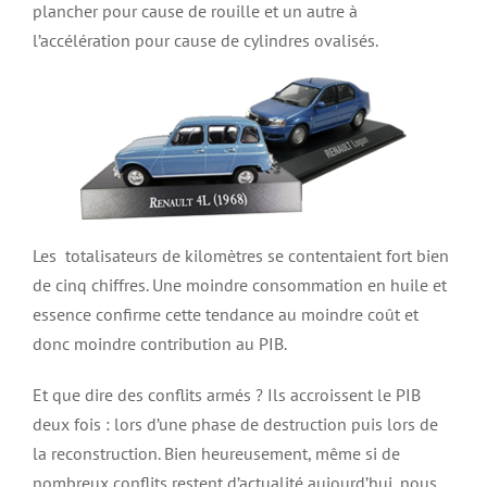
plancher pour cause de rouille et un autre à
l’accélération pour cause de cylindres ovalisés.
Les
totalisateurs de kilomètres se contentaient fort bien
de cinq chiffres. Une moindre consommation en huile et
essence confirme cette tendance au moindre coût et
donc moindre contribution au PIB.
Et que dire des conflits armés ? Ils accroissent le PIB
deux fois : lors d’une phase de destruction puis lors de
la reconstruction. Bien heureusement, même si de
nombreux conflits restent d’actualité aujourd’hui, nous