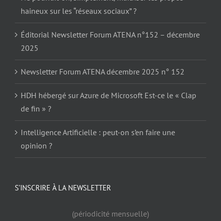
haineux sur les “réseaux sociaux” ?
Éditorial Newsletter Forum ATENA n°152 – décembre
2025
Newsletter Forum ATENA décembre 2025 n° 152
HDH hébergé sur Azure de Microsoft Est-ce le « Clap
de fin » ?
Intelligence Artificielle : peut-on s’en faire une
opinion ?
S’INSCRIRE À LA NEWSLETTER
(périodicité mensuelle)