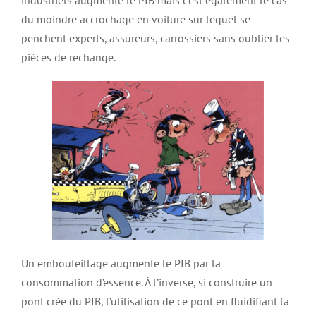
du moindre accrochage en voiture sur lequel se
penchent experts, assureurs, carrossiers sans oublier les
pièces de rechange.
Un embouteillage augmente le PIB par la
consommation d’essence. À l’inverse, si construire un
pont crée du PIB, l’utilisation de ce pont en fluidifiant la