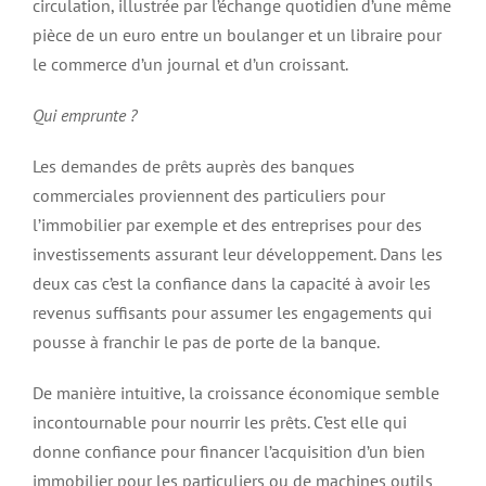
circulation, illustrée par l’échange quotidien d’une même
pièce de un euro entre un boulanger et un libraire pour
le commerce d’un journal et d’un croissant.
Qui emprunte ?
Les demandes de prêts auprès des banques
commerciales proviennent des particuliers pour
l’immobilier par exemple et des entreprises pour des
investissements assurant leur développement. Dans les
deux cas c’est la confiance dans la capacité à avoir les
revenus suffisants pour assumer les engagements qui
pousse à franchir le pas de porte de la banque.
De manière intuitive, la croissance économique semble
incontournable pour nourrir les prêts. C’est elle qui
donne confiance pour financer l’acquisition d’un bien
immobilier pour les particuliers ou de machines outils