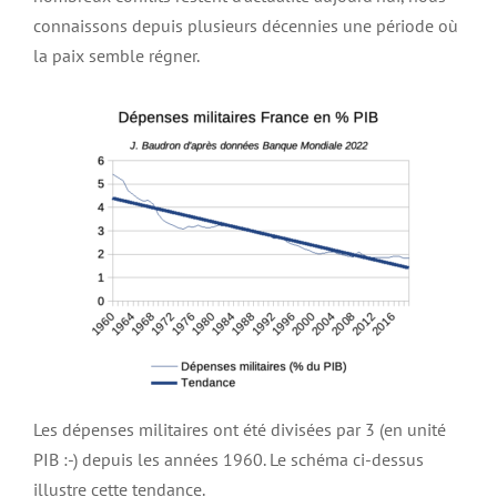
connaissons depuis plusieurs décennies une période où
la paix semble régner.
Les dépenses militaires ont été divisées par 3 (en unité
PIB :-) depuis les années 1960. Le schéma ci-dessus
illustre cette tendance.