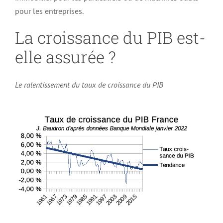
pour les entreprises.
La croissance du PIB est-
elle assurée ?
Le ralentissement du taux de croissance du PIB