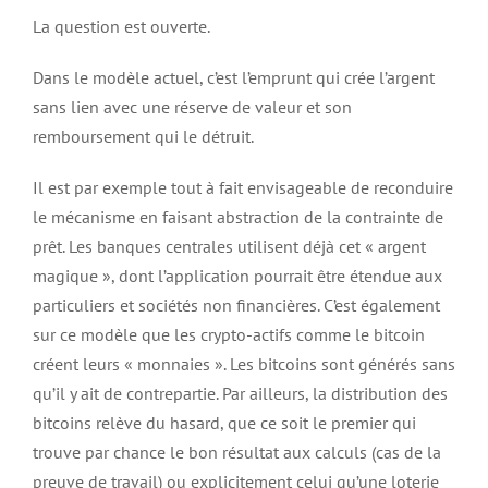
La question est ouverte.
Dans le modèle actuel, c’est l’emprunt qui crée l’argent
sans lien avec une réserve de valeur et son
remboursement qui le détruit.
Il est par exemple tout à fait envisageable de reconduire
le mécanisme en faisant abstraction de la contrainte de
prêt. Les banques centrales utilisent déjà cet « argent
magique », dont l’application pourrait être étendue aux
particuliers et sociétés non financières. C’est également
sur ce modèle que les crypto-actifs comme le bitcoin
créent leurs « monnaies ». Les bitcoins sont générés sans
qu’il y ait de contrepartie. Par ailleurs, la distribution des
bitcoins relève du hasard, que ce soit le premier qui
trouve par chance le bon résultat aux calculs (cas de la
preuve de travail) ou explicitement celui qu’une loterie