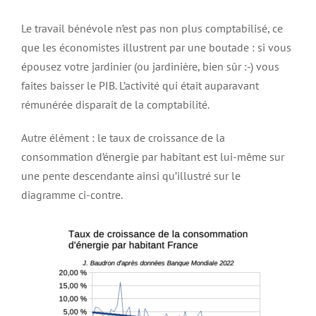
Le travail bénévole n’est pas non plus comptabilisé, ce
que les économistes illustrent par une boutade : si vous
épousez votre jardinier (ou jardinière, bien sûr :-) vous
faites baisser le PIB. L’activité qui était auparavant
rémunérée disparait de la comptabilité.
Autre élément : le taux de croissance de la
consommation d’énergie par habitant est lui-même sur
une pente descendante ainsi qu’illustré sur le
diagramme ci-contre.