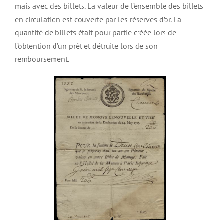
mais avec des billets. La valeur de l’ensemble des billets
en circulation est couverte par les réserves d’or. La
quantité de billets était pour partie créée lors de
l’obtention d’un prêt et détruite lors de son
remboursement.