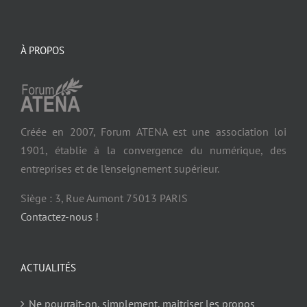
À PROPOS
Créée en 2007, Forum ATENA est une association loi
1901, établie à la convergence du numérique, des
entreprises et de l’enseignement supérieur.
Siège : 3, Rue Aumont 75013 PARIS
Contactez-nous !
ACTUALITÉS
Ne pourrait-on, simplement, maitriser les propos