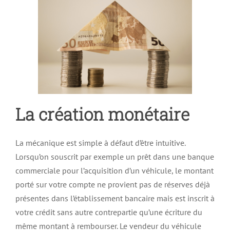
La création monétaire
La mécanique est simple à défaut d’être intuitive.
Lorsqu’on souscrit par exemple un prêt dans une banque
commerciale pour l
’
acquisition d
’
un véhicule, le montant
porté sur votre compte ne provient pas de réserves déjà
présentes dans l’établissement bancaire mais est inscrit à
votre crédit sans autre contrepartie qu’une écriture du
même montant à rembourser. Le vendeur du véhicule