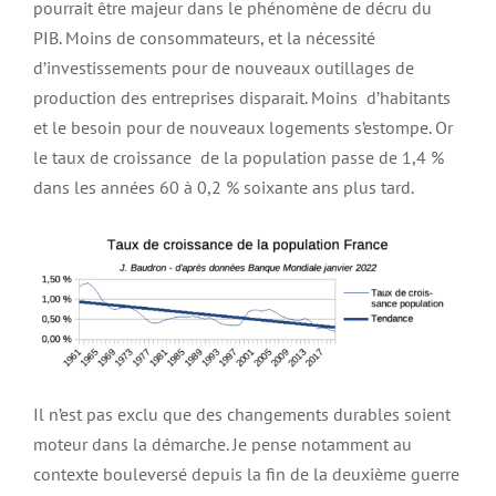
pourrait être majeur dans le phénomène de décru du
PIB. Moins de consommateurs, et la nécessité
d’investissements pour de nouveaux outillages de
production des entreprises disparait. Moins
d’habitants
et le besoin pour de nouveaux logements s’estompe. Or
le taux de croissance
de la population passe de 1,4 %
dans les années 60 à 0,2 % soixante ans plus tard.
Il n’est pas exclu que des changements durables soient
moteur dans la démarche. Je pense notamment au
contexte bouleversé depuis la fin de la deuxième guerre