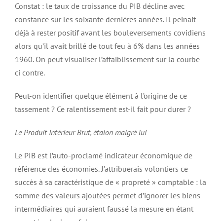
Constat : le taux de croissance du PIB décline avec
constance sur les soixante dernières années. Il peinait
déjà à rester positif avant les bouleversements covidiens
alors qu’il avait brillé de tout feu à 6% dans les années
1960. On peut visualiser l’affaiblissement sur la courbe
ci contre.
Peut-on identifier quelque élément à l’origine de ce
tassement ? Ce ralentissement est-il fait pour durer ?
Le Produit Intérieur Brut, étalon malgré lui
Le PIB est l’auto-proclamé indicateur économique de
référence des économies. J’attribuerais volontiers ce
succès à sa caractéristique de « propreté » comptable : la
somme des valeurs ajoutées permet d’ignorer les biens
intermédiaires qui auraient faussé la mesure en étant