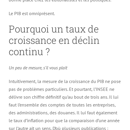
Le PIB est omniprésent.
Pourquoi un taux de
croissance en déclin
continu ?
Un peu de mesure, s’il vous plait
Intuitivement, la mesure de la croissance du PIB ne pose
pas de problèmes particuliers. Et pourtant, l’INSEE ne
délivre son chiffre définitif qu’au bout de trois ans. Il lui
faut l’ensemble des comptes de toutes les entreprises,
des administrations, des douanes. Il lui faut également
le taux d’inflation pour que la comparaison d’une année
sur l’autre ait un sens. D’où plusieurs publications :