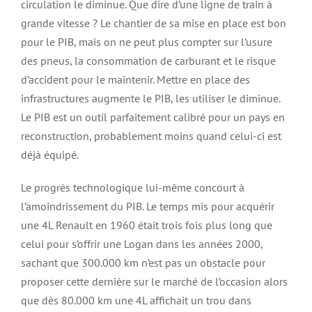
circulation le diminue. Que dire d’une ligne de train à
grande vitesse ? Le chantier de sa mise en place est bon
pour le PIB, mais on ne peut plus compter sur l’usure
des pneus, la consommation de carburant et le risque
d’accident pour le maintenir. Mettre en place des
infrastructures augmente le PIB, les utiliser le diminue.
Le PIB est un outil parfaitement calibré pour un pays en
reconstruction, probablement moins quand celui-ci est
déjà équipé.
Le progrès technologique lui-même concourt à
l’amoindrissement du PIB. Le temps mis pour acquérir
une 4L Renault en 1960 était trois fois plus long que
celui pour s’offrir une Logan dans les années 2000,
sachant que 300.000 km n’est pas un obstacle pour
proposer cette dernière sur le marché de l’occasion alors
que dès 80.000 km une 4L affichait un trou dans