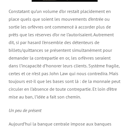
Constatant qu’un volume d’or restait placidement en
place quels que soient les mouvements d’entrée ou
sortie les orfèvres ont commencé à accorder plus de
prêts que les réserves d’or ne l’autorisaient. Autrement
dit, si par hasard l’ensemble des détenteurs de
billets/quittances se présentent simultanément pour
demander la contrepartie en or, les orfèvres seraient
dans l’incapacité d’honorer leurs clients. Système fragile,
certes et ce n’est pas John Law qui nous contredira. Mais
toujours est-il que les bases sont là : de la monnaie peut
circuler en l’absence de toute contrepartie. Et loin d’être
mise au ban, l’idée a fait son chemin.
Un peu de présent
Aujourd’hui la banque centrale impose aux banques