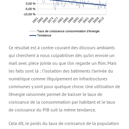
Ce résultat est à contre-courant des discours ambiants
qui cherchent à nous culpabiliser dès qu’on envoie un
mail avec pièce jointe ou que l’on regarde un film. Mais
les faits sont là : l’isolation des bâtiments l’arrivée du
numérique comme l’équipement en infrastructures
communes y sont pour quelque chose. Une utilisation de
l’énergie raisonnée permet de baisser le taux de
croissance de la consommation par habitant et le taux
de croissance du PIB suit la même tendance.
Cela dit, le poids du taux de croissance de la population