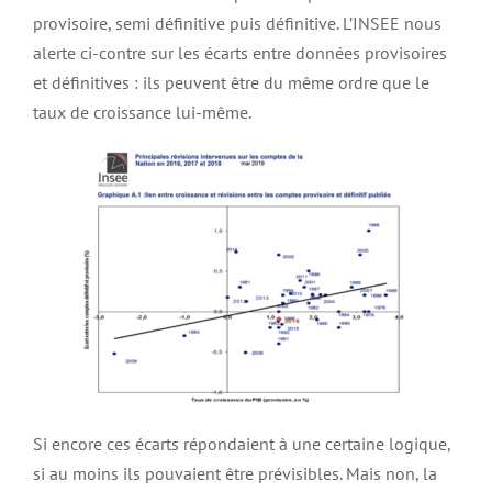
provisoire, semi définitive puis définitive. L’INSEE nous
alerte ci-contre sur les écarts entre données provisoires
et définitives : ils peuvent être du même ordre que le
taux de croissance lui-même.
Si encore ces écarts répondaient à une certaine logique,
si au moins ils pouvaient être prévisibles. Mais non, la