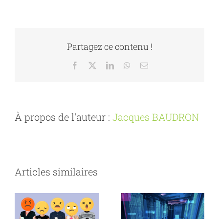
Partagez ce contenu !
Facebook
X
LinkedIn
WhatsApp
Email
À propos de l'auteur :
Jacques BAUDRON
Articles similaires