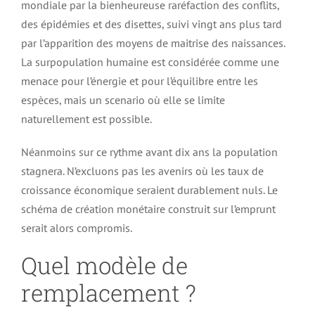
mondiale par la bienheureuse raréfaction des conflits,
des épidémies et des disettes, suivi vingt ans plus tard
par l’apparition des moyens de maitrise des naissances.
La surpopulation humaine est considérée comme une
menace pour l’énergie et pour l’équilibre entre les
espèces, mais un scenario où elle se limite
naturellement est possible.
Néanmoins sur ce rythme avant dix ans la population
stagnera. N’excluons pas les avenirs où les taux de
croissance économique seraient durablement nuls. Le
schéma de création monétaire construit sur l’emprunt
serait alors compromis.
Quel modèle de
remplacement ?