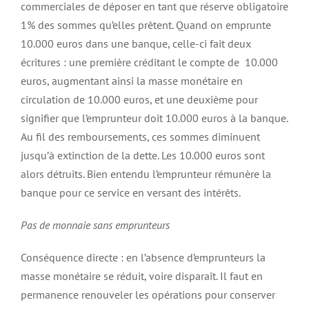
commerciales de déposer en tant que réserve obligatoire
1% des sommes qu’elles prêtent. Quand on emprunte
10.000 euros dans une banque, celle-ci fait deux
écritures : une première créditant le compte de
10.000
euros, augmentant ainsi la masse monétaire en
circulation de 10.000 euros, et une deuxième pour
signifier que l’emprunteur doit 10.000 euros à la banque.
Au fil des remboursements, ces sommes diminuent
jusqu’à extinction de la dette. Les 10.000 euros sont
alors détruits. Bien entendu l’emprunteur rémunère la
banque pour ce service en versant des intérêts.
Pas de monnaie sans emprunteurs
Conséquence directe : en l’absence d’emprunteurs la
masse monétaire se réduit, voire disparaît. Il faut en
permanence renouveler les opérations pour conserver