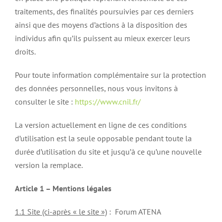
traitements, des finalités poursuivies par ces derniers
ainsi que des moyens d’actions à la disposition des
individus afin qu’ils puissent au mieux exercer leurs
droits.
Pour toute information complémentaire sur la protection
des données personnelles, nous vous invitons à
consulter le site :
https://www.cnil.fr/
La version actuellement en ligne de ces conditions
d’utilisation est la seule opposable pendant toute la
durée d’utilisation du site et jusqu’à ce qu’une nouvelle
version la remplace.
Article 1 – Mentions légales
1.1 Site (ci-après « le site »)
: Forum ATENA