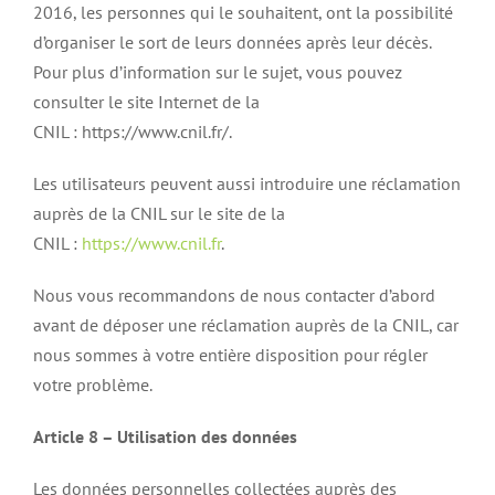
2016, les personnes qui le souhaitent, ont la possibilité
d’organiser le sort de leurs données après leur décès.
Pour plus d’information sur le sujet, vous pouvez
consulter le site Internet de la
CNIL : https://www.cnil.fr/.
Les utilisateurs peuvent aussi introduire une réclamation
auprès de la CNIL sur le site de la
CNIL :
https://www.cnil.fr
.
Nous vous recommandons de nous contacter d’abord
avant de déposer une réclamation auprès de la CNIL, car
nous sommes à votre entière disposition pour régler
votre problème.
Article 8 – Utilisation des données
Les données personnelles collectées auprès des