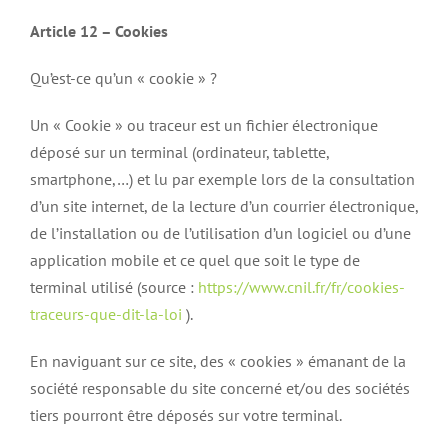
Article 12 – Cookies
Qu’est-ce qu’un « cookie » ?
Un « Cookie » ou traceur est un fichier électronique
déposé sur un terminal (ordinateur, tablette,
smartphone,…) et lu par exemple lors de la consultation
d’un site internet, de la lecture d’un courrier électronique,
de l’installation ou de l’utilisation d’un logiciel ou d’une
application mobile et ce quel que soit le type de
terminal utilisé (source :
https://www.cnil.fr/fr/cookies-
traceurs-que-dit-la-loi
).
En naviguant sur ce site, des « cookies » émanant de la
société responsable du site concerné et/ou des sociétés
tiers pourront être déposés sur votre terminal.