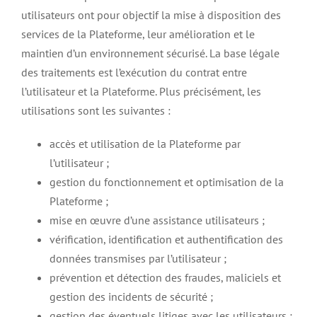
utilisateurs ont pour objectif la mise à disposition des
services de la Plateforme, leur amélioration et le
maintien d’un environnement sécurisé. La base légale
des traitements est l’exécution du contrat entre
l’utilisateur et la Plateforme. Plus précisément, les
utilisations sont les suivantes :
accès et utilisation de la Plateforme par
l’utilisateur ;
gestion du fonctionnement et optimisation de la
Plateforme ;
mise en œuvre d’une assistance utilisateurs ;
vérification, identification et authentification des
données transmises par l’utilisateur ;
prévention et détection des fraudes, maliciels et
gestion des incidents de sécurité ;
gestion des éventuels litiges avec les utilisateurs ;