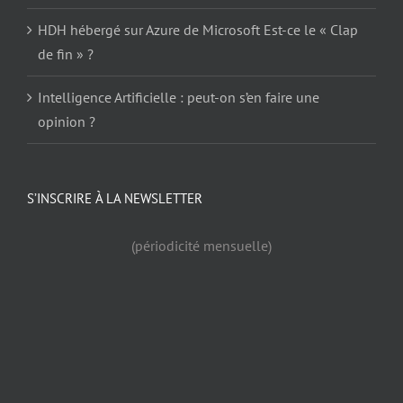
HDH hébergé sur Azure de Microsoft Est-ce le « Clap
de fin » ?
Intelligence Artificielle : peut-on s’en faire une
opinion ?
S’INSCRIRE À LA NEWSLETTER
(périodicité mensuelle)