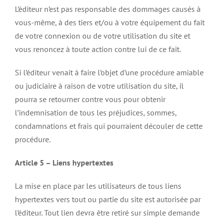
L’éditeur n’est pas responsable des dommages causés à
vous-même, à des tiers et/ou à votre équipement du fait
de votre connexion ou de votre utilisation du site et
vous renoncez à toute action contre lui de ce fait.
Si l’éditeur venait à faire l’objet d’une procédure amiable
ou judiciaire à raison de votre utilisation du site, il
pourra se retourner contre vous pour obtenir
l’indemnisation de tous les préjudices, sommes,
condamnations et frais qui pourraient découler de cette
procédure.
Article 5 – Liens hypertextes
La mise en place par les utilisateurs de tous liens
hypertextes vers tout ou partie du site est autorisée par
l’éditeur. Tout lien devra être retiré sur simple demande