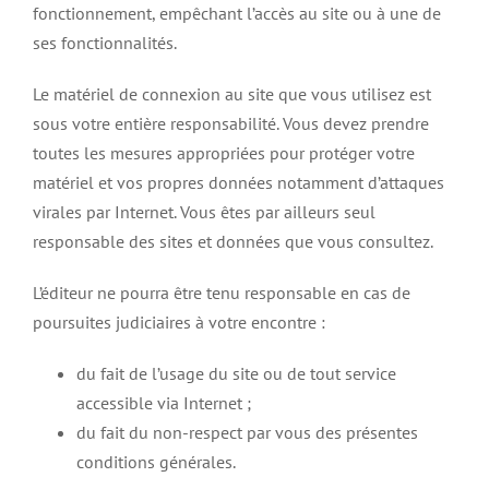
fonctionnement, empêchant l’accès au site ou à une de
ses fonctionnalités.
Le matériel de connexion au site que vous utilisez est
sous votre entière responsabilité. Vous devez prendre
toutes les mesures appropriées pour protéger votre
matériel et vos propres données notamment d’attaques
virales par Internet. Vous êtes par ailleurs seul
responsable des sites et données que vous consultez.
L’éditeur ne pourra être tenu responsable en cas de
poursuites judiciaires à votre encontre :
du fait de l’usage du site ou de tout service
accessible via Internet ;
du fait du non-respect par vous des présentes
conditions générales.