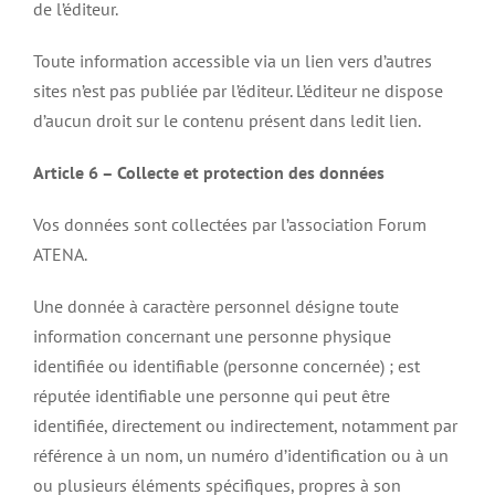
de l’éditeur.
Toute information accessible via un lien vers d’autres
sites n’est pas publiée par l’éditeur. L’éditeur ne dispose
d’aucun droit sur le contenu présent dans ledit lien.
Article 6 – Collecte et protection des données
Vos données sont collectées par l’association Forum
ATENA.
Une donnée à caractère personnel désigne toute
information concernant une personne physique
identifiée ou identifiable (personne concernée) ; est
réputée identifiable une personne qui peut être
identifiée, directement ou indirectement, notamment par
référence à un nom, un numéro d’identification ou à un
ou plusieurs éléments spécifiques, propres à son