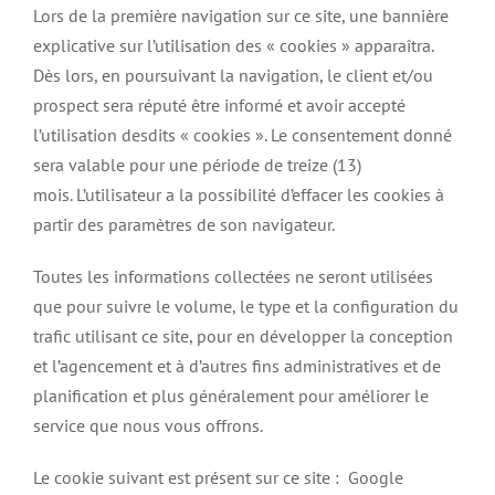
Lors de la première navigation sur ce site, une bannière
explicative sur l’utilisation des « cookies » apparaîtra.
Dès lors, en poursuivant la navigation, le client et/ou
prospect sera réputé être informé et avoir accepté
l’utilisation desdits « cookies ». Le consentement donné
sera valable pour une période de treize (13)
mois. L’utilisateur a la possibilité d’effacer les cookies à
partir des paramètres de son navigateur.
Toutes les informations collectées ne seront utilisées
que pour suivre le volume, le type et la configuration du
trafic utilisant ce site, pour en développer la conception
et l’agencement et à d’autres fins administratives et de
planification et plus généralement pour améliorer le
service que nous vous offrons.
Le cookie suivant est présent sur ce site : Google