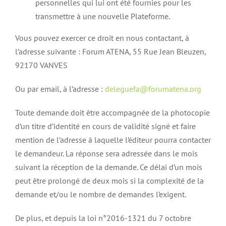
personnelles qui lui ont été fournies pour les
transmettre à une nouvelle Plateforme.
Vous pouvez exercer ce droit en nous contactant, à
l’adresse suivante : Forum ATENA, 55 Rue Jean Bleuzen,
92170 VANVES
Ou par email, à l’adresse :
deleguefa@forumatena.org
Toute demande doit être accompagnée de la photocopie
d’un titre d’identité en cours de validité signé et faire
mention de l’adresse à laquelle l’éditeur pourra contacter
le demandeur. La réponse sera adressée dans le mois
suivant la réception de la demande. Ce délai d’un mois
peut être prolongé de deux mois si la complexité de la
demande et/ou le nombre de demandes l’exigent.
De plus, et depuis la loi n°2016-1321 du 7 octobre