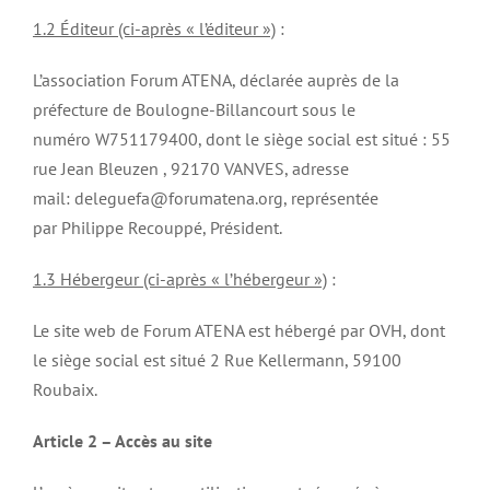
1.2 Éditeur (ci-après « l’éditeur »)
:
L’association Forum ATENA, déclarée auprès de la
préfecture de Boulogne-Billancourt sous le
numéro W751179400, dont le siège social est situé : 55
rue Jean Bleuzen , 92170 VANVES, adresse
mail: deleguefa@forumatena.org, représentée
par Philippe Recouppé, Président.
1.3 Hébergeur (ci-après « l’hébergeur »)
:
Le site web de Forum ATENA est hébergé par OVH, dont
le siège social est situé 2 Rue Kellermann, 59100
Roubaix.
Article 2 – Accès au site