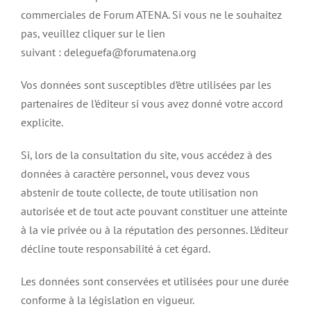
commerciales de Forum ATENA. Si vous ne le souhaitez
pas, veuillez cliquer sur le lien
suivant : deleguefa@forumatena.org
Vos données sont susceptibles d’être utilisées par les
partenaires de l’éditeur si vous avez donné votre accord
explicite.
Si, lors de la consultation du site, vous accédez à des
données à caractère personnel, vous devez vous
abstenir de toute collecte, de toute utilisation non
autorisée et de tout acte pouvant constituer une atteinte
à la vie privée ou à la réputation des personnes. L’éditeur
décline toute responsabilité à cet égard.
Les données sont conservées et utilisées pour une durée
conforme à la législation en vigueur.