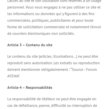
L’accès au site et son utilisation sont réservés à un usage
personnel. Vous vous engagez à ne pas utiliser ce site et
les informations ou données qui y figurent à des fins
commerciales, politiques, publicitaires et pour toute
forme de sollicitation commerciale et notamment l’envoi
de courriers électroniques non sollicités.
Article 3 – Contenu du site
Le contenu du site (articles, illustrations…) ne peut être
reproduit sans autorisation. Les extraits ou reproduction
doivent mentionner obligatoirement : “Source : Forum
ATENA”.
Article 4 – Responsabilités
La responsabilité de l’éditeur ne peut être engagée en
cas de défaillance, panne, difficulté ou interruption de