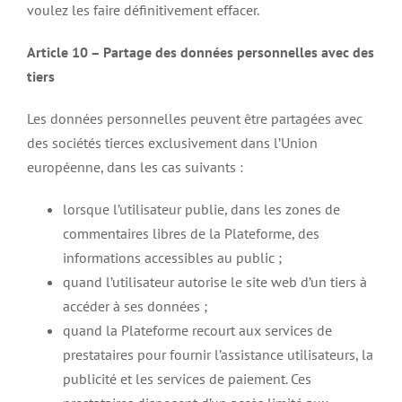
voulez les faire définitivement effacer.
Article 10 – Partage des données personnelles avec des
tiers
Les données personnelles peuvent être partagées avec
des sociétés tierces exclusivement dans l’Union
européenne, dans les cas suivants :
lorsque l’utilisateur publie, dans les zones de
commentaires libres de la Plateforme, des
informations accessibles au public ;
quand l’utilisateur autorise le site web d’un tiers à
accéder à ses données ;
quand la Plateforme recourt aux services de
prestataires pour fournir l’assistance utilisateurs, la
publicité et les services de paiement. Ces