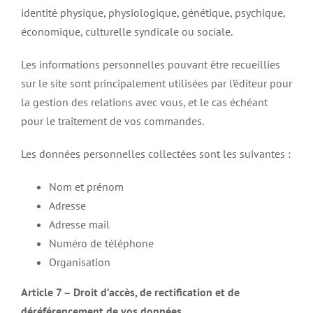
identité physique, physiologique, génétique, psychique,
économique, culturelle syndicale ou sociale.
Les informations personnelles pouvant être recueillies
sur le site sont principalement utilisées par l’éditeur pour
la gestion des relations avec vous, et le cas échéant
pour le traitement de vos commandes.
Les données personnelles collectées sont les suivantes :
Nom et prénom
Adresse
Adresse mail
Numéro de téléphone
Organisation
Article 7 – Droit d’accès, de rectification et de
déréférencement de vos données