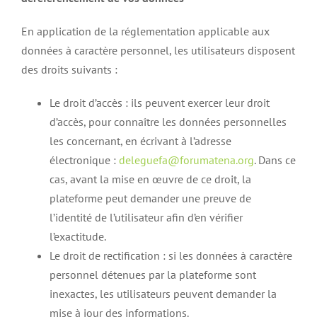
En application de la réglementation applicable aux
données à caractère personnel, les utilisateurs disposent
des droits suivants :
Le droit d’accès : ils peuvent exercer leur droit
d’accès, pour connaître les données personnelles
les concernant, en écrivant à l’adresse
électronique :
deleguefa@forumatena.org
. Dans ce
cas, avant la mise en œuvre de ce droit, la
plateforme peut demander une preuve de
l’identité de l’utilisateur afin d’en vérifier
l’exactitude.
Le droit de rectification : si les données à caractère
personnel détenues par la plateforme sont
inexactes, les utilisateurs peuvent demander la
mise à jour des informations.