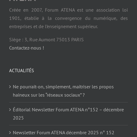
Créée en 2007, Forum ATENA est une association loi
1901, établie à la convergence du numérique, des
entreprises et de l’enseignement supérieur.
Siège : 3, Rue Aumont 75013 PARIS
Contactez-nous !
ACTUALITÉS
Ne pourrait-on, simplement, maitriser les propos
haineux sur les “réseaux sociaux” ?
Éditorial Newsletter Forum ATENA n°152 – décembre
2025
Newsletter Forum ATENA décembre 2025 n° 152