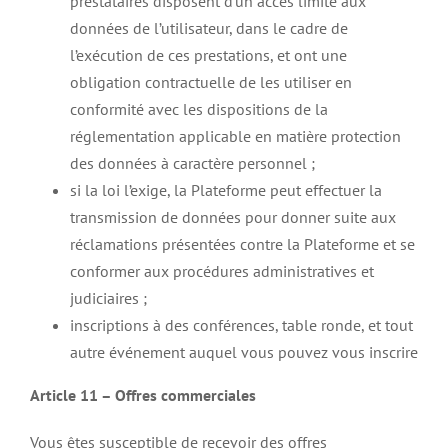
prestataires disposent d’un accès limité aux
données de l’utilisateur, dans le cadre de
l’exécution de ces prestations, et ont une
obligation contractuelle de les utiliser en
conformité avec les dispositions de la
réglementation applicable en matière protection
des données à caractère personnel ;
si la loi l’exige, la Plateforme peut effectuer la
transmission de données pour donner suite aux
réclamations présentées contre la Plateforme et se
conformer aux procédures administratives et
judiciaires ;
inscriptions à des conférences, table ronde, et tout
autre événement auquel vous pouvez vous inscrire
Article 11 – Offres commerciales
Vous êtes susceptible de recevoir des offres