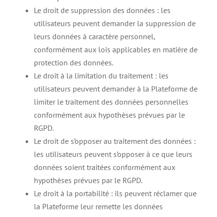
Le droit de suppression des données : les
utilisateurs peuvent demander la suppression de
leurs données à caractère personnel,
conformément aux lois applicables en matière de
protection des données.
Le droit à la limitation du traitement : les
utilisateurs peuvent demander à la Plateforme de
limiter le traitement des données personnelles
conformément aux hypothèses prévues par le
RGPD.
Le droit de s’opposer au traitement des données :
les utilisateurs peuvent s’opposer à ce que leurs
données soient traitées conformément aux
hypothèses prévues par le RGPD.
Le droit à la portabilité : ils peuvent réclamer que
la Plateforme leur remette les données