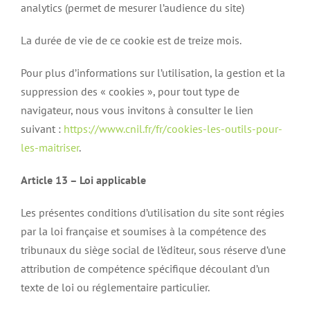
analytics (permet de mesurer l’audience du site)
La durée de vie de ce cookie est de treize mois.
Pour plus d’informations sur l’utilisation, la gestion et la
suppression des « cookies », pour tout type de
navigateur, nous vous invitons à consulter le lien
suivant :
https://www.cnil.fr/fr/cookies-les-outils-pour-
les-maitriser
.
Article 13 – Loi applicable
Les présentes conditions d’utilisation du site sont régies
par la loi française et soumises à la compétence des
tribunaux du siège social de l’éditeur, sous réserve d’une
attribution de compétence spécifique découlant d’un
texte de loi ou réglementaire particulier.