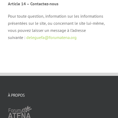
Article 14 – Contactez-nous
Pour toute question, information sur les informations
présentées sur le site, ou concernant le site lui-même,
vous pouvez laisser un message à l’adresse
suivante :
deleguefa@forumatena.org
À PROPOS