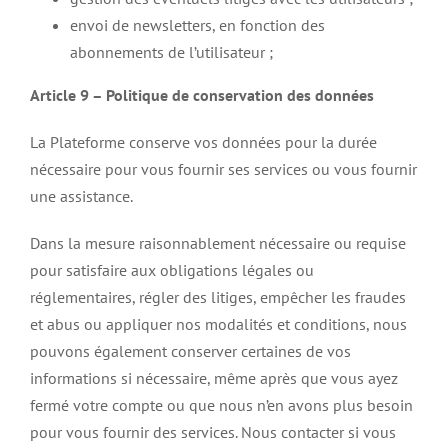
envoi de newsletters, en fonction des
abonnements de l’utilisateur ;
Article 9 – Politique de conservation des données
La Plateforme conserve vos données pour la durée
nécessaire pour vous fournir ses services ou vous fournir
une assistance.
Dans la mesure raisonnablement nécessaire ou requise
pour satisfaire aux obligations légales ou
réglementaires, régler des litiges, empêcher les fraudes
et abus ou appliquer nos modalités et conditions, nous
pouvons également conserver certaines de vos
informations si nécessaire, même après que vous ayez
fermé votre compte ou que nous n’en avons plus besoin
pour vous fournir des services. Nous contacter si vous