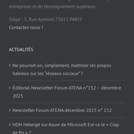
entreprises et de l’enseignement supérieur.
Siège : 3, Rue Aumont 75013 PARIS
Contactez-nous !
ACTUALITÉS
Ne pourrait-on, simplement, maitriser les propos
haineux sur les “réseaux sociaux” ?
Éditorial Newsletter Forum ATENA n°152 – décembre
2025
Newsletter Forum ATENA décembre 2025 n° 152
HDH hébergé sur Azure de Microsoft Est-ce le « Clap
de fin » ?