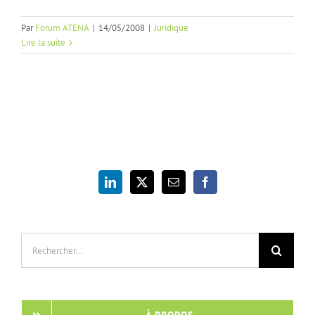
Par
Forum ATENA
|
14/05/2008
|
Juridique
Lire la suite
Rechercher: