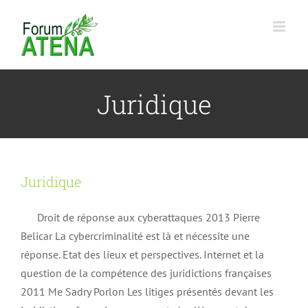
Passer
au
contenu
Juridique
Juridique
Droit de réponse aux cyberattaques 2013 Pierre
Belicar La cybercriminalité est là et nécessite une
réponse. Etat des lieux et perspectives. Internet et la
question de la compétence des juridictions françaises
2011 Me Sadry Porlon Les litiges présentés devant les