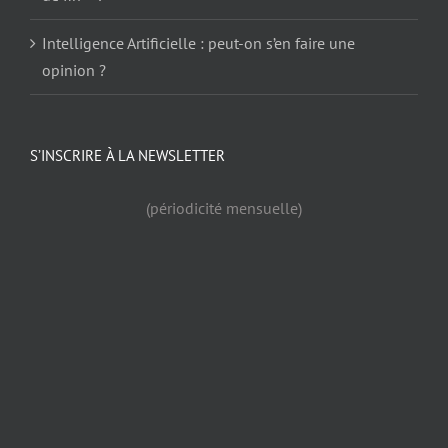
Intelligence Artificielle : peut-on s’en faire une
opinion ?
S’INSCRIRE À LA NEWSLETTER
(périodicité mensuelle)