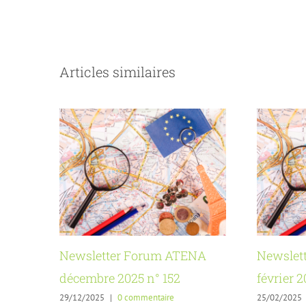
Articles similaires
Newsletter Forum ATENA
Newslet
décembre 2025 n° 152
février 2
29/12/2025
|
0 commentaire
25/02/2025