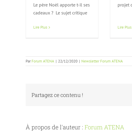
Le père Noël apporte t-il ses
projet
cadeaux ? Le sujet critique
Lire Plus
Lire Plus
Par
Forum ATENA
|
22/12/2020
|
Newsletter Forum ATENA
Partagez ce contenu !
À propos de l'auteur :
Forum ATENA