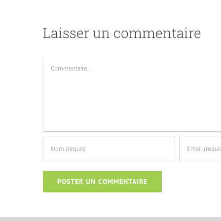
Laisser un commentaire
Commentaire