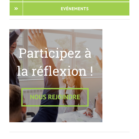
EVÉNEMENTS