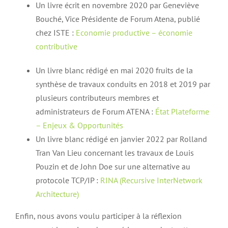
Un livre écrit en novembre 2020 par Geneviève
Bouché, Vice Présidente de Forum Atena, publié
chez ISTE :
Economie productive – économie
contributive
Un livre blanc rédigé en mai 2020 fruits de la
synthèse de travaux conduits en 2018 et 2019 par
plusieurs contributeurs membres et
administrateurs de Forum ATENA :
État Plateforme
– Enjeux & Opportunités
Un livre blanc rédigé en janvier 2022 par Rolland
Tran Van Lieu concernant les travaux de Louis
Pouzin et de John Doe sur une alternative au
protocole TCP/IP :
RINA (Recursive InterNetwork
Architecture)
Enfin, nous avons voulu participer à la réflexion