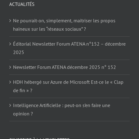
ACTUALITÉS
Ne pourrait-on, simplement, maitriser les propos
haineux sur les “réseaux sociaux” ?
Éditorial Newsletter Forum ATENA n°152 – décembre
2025
Newsletter Forum ATENA décembre 2025 n° 152
HDH hébergé sur Azure de Microsoft Est-ce le « Clap
de fin » ?
Intelligence Artificielle : peut-on s’en faire une
opinion ?