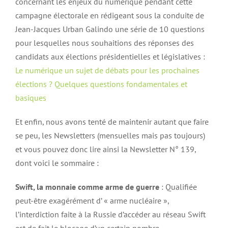
concernant les enjeux du numérique pendant cette
campagne électorale en rédigeant sous la conduite de
Jean-Jacques Urban Galindo une série de 10 questions
pour lesquelles nous souhaitions des réponses des
candidats aux élections présidentielles et législatives :
Le numérique un sujet de débats pour les prochaines
élections ? Quelques questions fondamentales et
basiques
Et enfin, nous avons tenté de maintenir autant que faire
se peu, les Newsletters (mensuelles mais pas toujours)
et vous pouvez donc lire ainsi la Newsletter N° 139,
dont voici le sommaire :
Swift, la monnaie comme arme de guerre
: Qualifiée
peut-être exagérément d’ « arme nucléaire »,
l’interdiction faite à la Russie d’accéder au réseau Swift