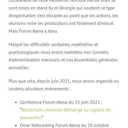
collaterales de cette Pandémie. Nombre d’entre elles se
sont mises en stand by et l’énergie qui soutient ce type
d’organisation s’est dissipée au point que les actions, les
réunions voire les productions ont fortement diminué.
Mais Forum Atena a tenu.
Malgré les difficultés sanitaires, matérielles et
psychologiques nous avons maintenu nos Conseils
d’administration mensuels et nos Assemblées générales
annuelles.
Plus que cela, depuis juin 2021, nous avons organisé ou
soutenu plusieurs événements :
Conférence Forum Atena du 15 juin 2021 :
“
Blockchain, monnaie d’échange ou registre de
transaction
“
Diner Networking Forum Atena du 20 octobre