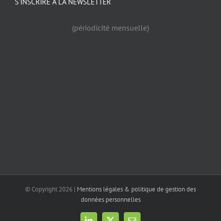
S’INSCRIRE À LA NEWSLETTER
(périodicité mensuelle)
© Copyright
2026 |
Mentions légales & politique de gestion des
données personnelles