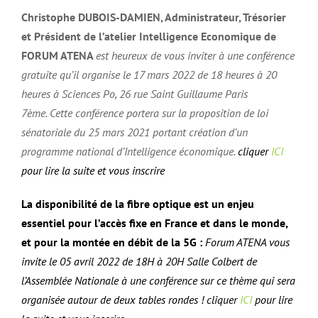
Christophe DUBOIS-DAMIEN, Administrateur, Trésorier
et Président de l’atelier Intelligence Economique de
FORUM ATENA
est heureux de vous inviter à une conférence
gratuite qu’il organise le 17 mars 2022 de 18 heures à 20
heures à Sciences Po, 26 rue Saint Guillaume Paris
7ème.
Cette conférence portera sur la proposition de loi
sénatoriale du 25 mars 2021 portant création d’un
programme national d’Intelligence économique.
cliquer
ICI
pour lire la suite et vous inscrire
La disponibilité de la fibre optique est un enjeu
essentiel pour l’accès fixe en France et dans le monde,
et pour la montée en débit de la 5G :
Forum ATENA vous
invite le 05 avril 2022 de 18H à 20H Salle Colbert de
l’Assemblée Nationale à une conférence sur ce thème qui sera
organisée autour de deux tables rondes ! cliquer
ICI
pour lire