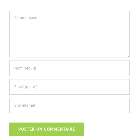
Commentaire