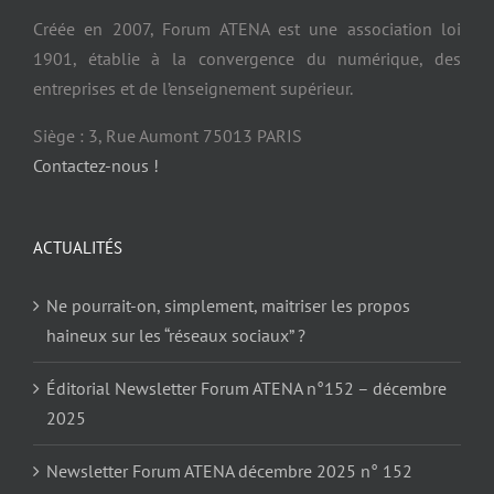
Créée en 2007, Forum ATENA est une association loi
1901, établie à la convergence du numérique, des
entreprises et de l’enseignement supérieur.
Siège : 3, Rue Aumont 75013 PARIS
Contactez-nous !
ACTUALITÉS
Ne pourrait-on, simplement, maitriser les propos
haineux sur les “réseaux sociaux” ?
Éditorial Newsletter Forum ATENA n°152 – décembre
2025
Newsletter Forum ATENA décembre 2025 n° 152