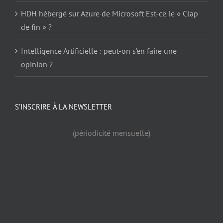
HDH hébergé sur Azure de Microsoft Est-ce le « Clap
de fin » ?
Intelligence Artificielle : peut-on s’en faire une
opinion ?
S’INSCRIRE À LA NEWSLETTER
(périodicité mensuelle)