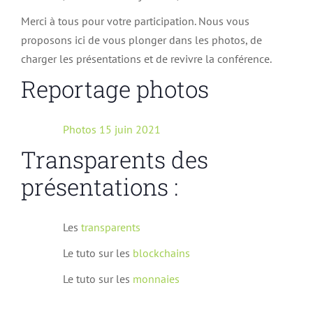
Merci à tous pour votre participation. Nous vous
proposons ici de vous plonger dans les photos, de
charger les présentations et de revivre la conférence.
Reportage photos
Photos 15 juin 2021
Transparents des
présentations :
Les
transparents
Le tuto sur les
blockchains
Le tuto sur les
monnaies