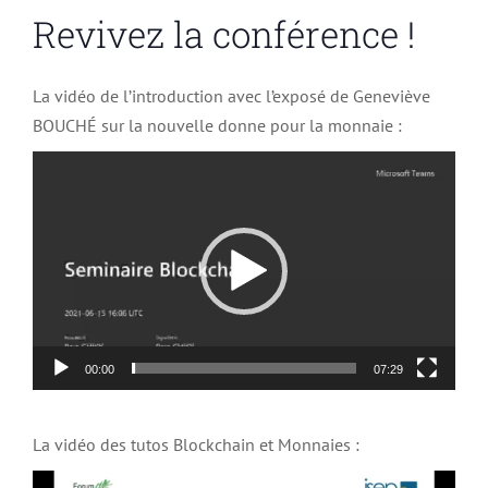
Revivez la conférence !
La vidéo de l’introduction avec l’exposé de Geneviève
BOUCHÉ sur la nouvelle donne pour la monnaie :
Lecteur
vidéo
00:00
07:29
La vidéo des tutos Blockchain et Monnaies :
Lecteur