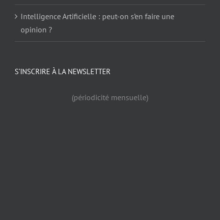
Intelligence Artificielle : peut-on s’en faire une
opinion ?
S’INSCRIRE À LA NEWSLETTER
(périodicité mensuelle)