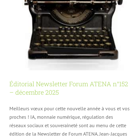
Éditorial Newsletter Forum ATENA n°152
– décembre 2025
Meilleurs vœux pour cette nouvelle année à vous et vos
proches ! IA, monnaie numérique, régulation des
réseaux sociaux et souveraineté sont au menu de cette
édition de la Newsletter de Forum ATENA. Jean-Jacques