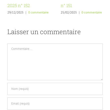
2025 n° 152
n° 151
29/12/2025
|
0 commentaire
25/02/2025
|
0 commentaire
Laisser un commentaire
Commentaire