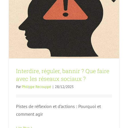
Interdire, réguler, bannir ? Que faire
avec les réseaux sociaux ?
Par
Philippe Recouppé
|
28/12/2025
Pistes de réflexion et d’actions : Pourquoi et
comment agir
Où va notre monde ?