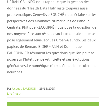
URBAN-GALINDO nous rappelle que la gestion des
données du "Health Data Hub" reste toujours aussi
problématique, Geneviève BOUCHÉ nous éclaire sur les
perspectives des Monnaies Numériques de Banque
Centrale, Philippe RECOUPPÉ nous pose la question de
nos moyens face aux réseaux sociaux, question que se
pose également Jean-Jacques Urban-Galindo. Les deux
papiers de Bernard BIDERMANN et Dominique
FAUCONNIER résument les questions que l'on peut se
poser sur l'Intelligence Artificielle et ses évolutions
génératives. Le numérique n'a pas fini de bousculer nos
neurones !
Par
Jacques BAUDRON
|
29/12/2025
Lire Plus