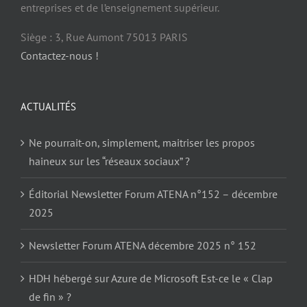
entreprises et de l’enseignement supérieur.
Siège : 3, Rue Aumont 75013 PARIS
Contactez-nous !
ACTUALITÉS
Ne pourrait-on, simplement, maitriser les propos
haineux sur les “réseaux sociaux” ?
Éditorial Newsletter Forum ATENA n°152 – décembre
2025
Newsletter Forum ATENA décembre 2025 n° 152
HDH hébergé sur Azure de Microsoft Est-ce le « Clap
de fin » ?