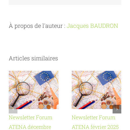
À propos de l'auteur :
Jacques BAUDRON
Articles similaires
Newsletter Forum
Newsletter Forum
ATENA décembre
ATENA février 2025