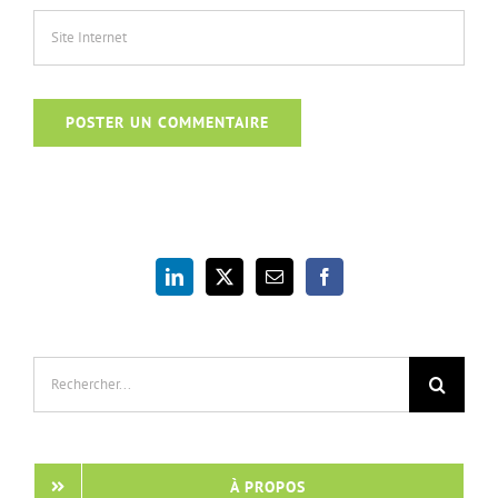
Rechercher:
À PROPOS