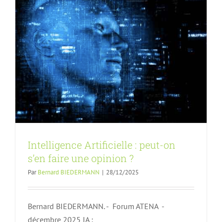
Intelligence Artificielle : peut-on
s’en faire une opinion ?
Par
Bernard BIEDERMANN
|
28/12/2025
Bernard BIEDERMANN. - Forum ATENA -
décembre 2025 IA :