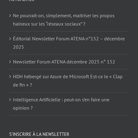
Ne pourrait-on, simplement, maitriser les propos
haineux sur les “réseaux sociaux” ?
Éditorial Newsletter Forum ATENA n°152 – décembre
2025
Newsletter Forum ATENA décembre 2025 n° 152
HDH hébergé sur Azure de Microsoft Est-ce le « Clap
de fin » ?
Intelligence Artificielle : peut-on s’en faire une
opinion ?
S’INSCRIRE À LA NEWSLETTER