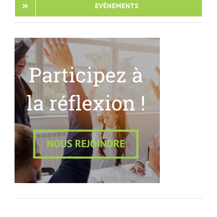
EVÉNEMENTS