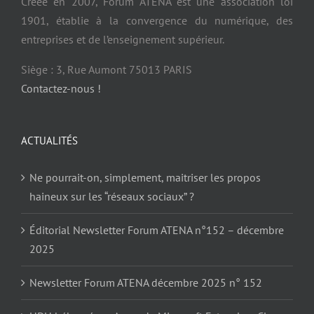
Créée en 2007, Forum ATENA est une association loi
1901, établie à la convergence du numérique, des
entreprises et de l’enseignement supérieur.
Siège : 3, Rue Aumont 75013 PARIS
Contactez-nous !
ACTUALITÉS
Ne pourrait-on, simplement, maitriser les propos
haineux sur les “réseaux sociaux” ?
Éditorial Newsletter Forum ATENA n°152 – décembre
2025
Newsletter Forum ATENA décembre 2025 n° 152