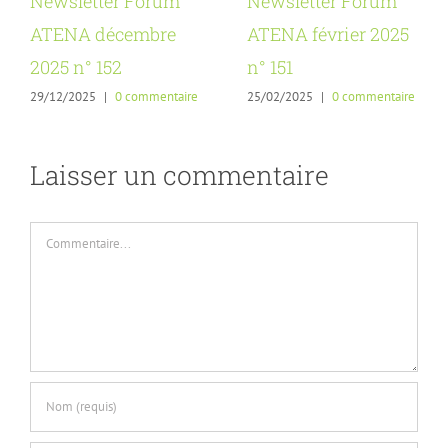
Newsletter Forum
Newsletter Forum
ATENA décembre
ATENA février 2025
2025 n° 152
n° 151
29/12/2025
|
0 commentaire
25/02/2025
|
0 commentaire
Laisser un commentaire
Commentaire