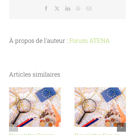
Facebook
X
LinkedIn
WhatsApp
Email
À propos de l'auteur :
Forum ATENA
Articles similaires