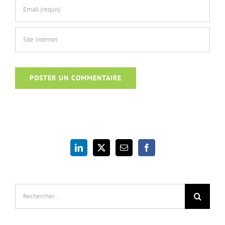
Rechercher: