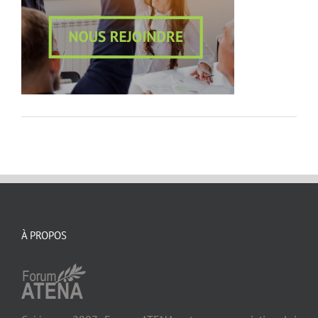
À PROPOS