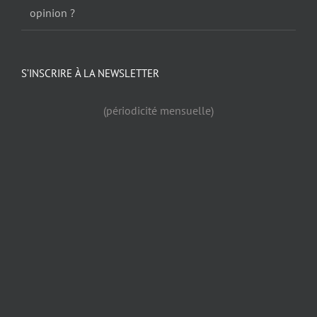
opinion ?
S’INSCRIRE À LA NEWSLETTER
(périodicité mensuelle)