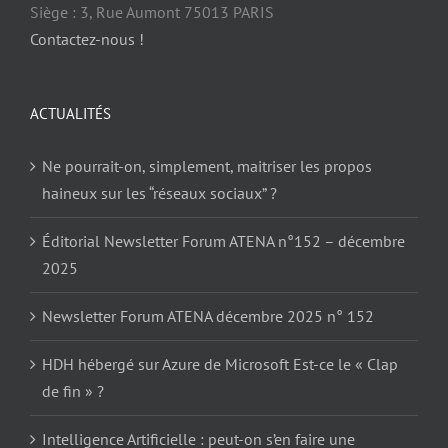
Siège : 3, Rue Aumont 75013 PARIS
Contactez-nous !
ACTUALITÉS
Ne pourrait-on, simplement, maitriser les propos
haineux sur les “réseaux sociaux” ?
Éditorial Newsletter Forum ATENA n°152 – décembre
2025
Newsletter Forum ATENA décembre 2025 n° 152
HDH hébergé sur Azure de Microsoft Est-ce le « Clap
de fin » ?
Intelligence Artificielle : peut-on s’en faire une