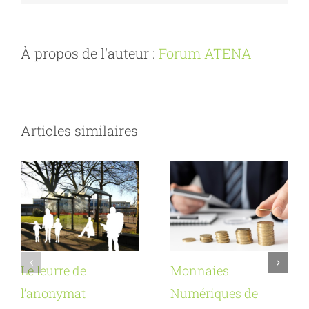
À propos de l'auteur :
Forum ATENA
Articles similaires
Le leurre de
Monnaies
l’anonymat
Numériques de