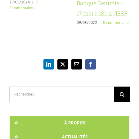
29/05/2024
|
2
Banque Centrale –
Commentaires
17 mai à 18h à l’IESF
09/05/2022
|
0 commentaire
Rechercher:
À PROPOS
ACTUALITÉS