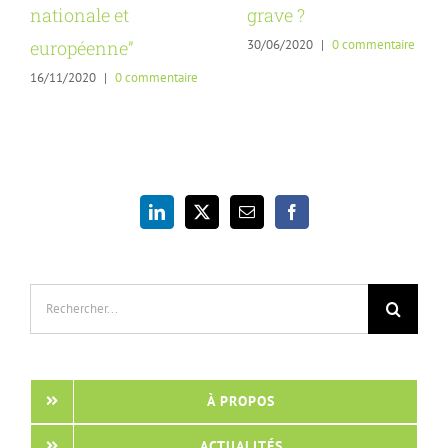
nationale et
grave ?
30/06/2020
|
0 commentaire
européenne”
16/11/2020
|
0 commentaire
Rechercher:
À PROPOS
ACTUALITÉS