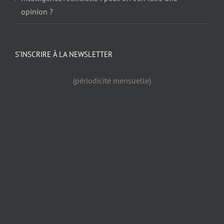
opinion ?
S’INSCRIRE À LA NEWSLETTER
(périodicité mensuelle)