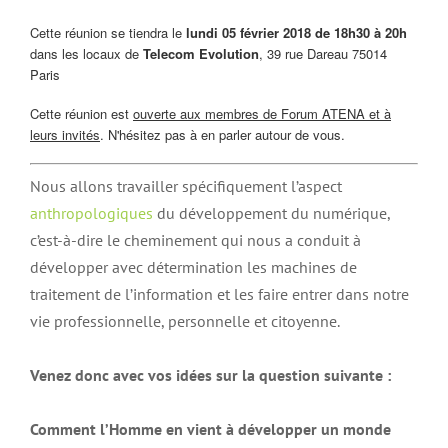
Cette réunion se tiendra le
lundi 05 février 2018 de 18h30 à 20h
dans les locaux de
Telecom Evolution
, 39 rue Dareau 75014
Paris
Cette réunion est
ouverte aux membres de Forum ATENA et à
leurs invités
. N'hésitez pas à en parler autour de vous.
Nous allons travailler spécifiquement l’aspect
anthropologiques
du développement du numérique,
c’est-à-dire le cheminement qui nous a conduit à
développer avec détermination les machines de
traitement de l’information et les faire entrer dans notre
vie professionnelle, personnelle et citoyenne.
Venez donc avec vos idées sur la question suivante :
Comment l’Homme en vient à développer un monde