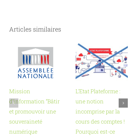
Articles similaires
Mission
L’Etat Plateforme :
d’information “Bâtir
une notion
et promouvoir une
incomprise par la
souveraineté
cours des comptes !
numérique
Pourquoi est-ce