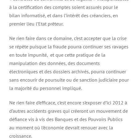
à la certification des comptes soient assurés pour le
bilan informatisé, et dans l’intérêt des créanciers, en
premier lieu l’Etat prêteur.
Ne rien faire dans ce domaine, c’est accepter que la crise
se répète puisque la fraude pourra continuer ses ravages
en toute impunité, et que cette pratique de la
manipulation des données, des documents
électroniques et des dossiers archivés, pourra continuer
sans encourir de poursuite ou de sanction judiciaire pour
la majorité du personnel impliqué.
Ne rien faire d’efficace, c’est encore s’exposer d’ici 2012 à
d’autres accidents graves qui créeront un mouvement de
défiance vis à vis des Banques et des Pouvoirs Publics
au moment où l’économie devrait renouer avec la
croissance.