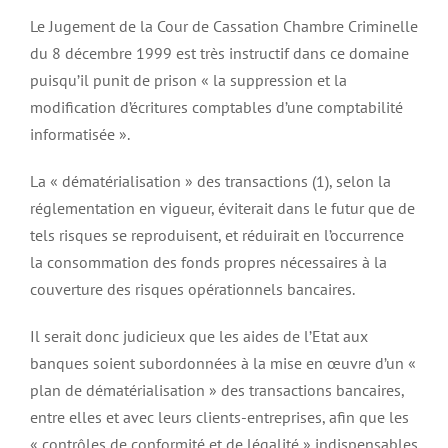
Le Jugement de la Cour de Cassation Chambre Criminelle
du 8 décembre 1999 est très instructif dans ce domaine
puisqu’il punit de prison « la suppression et la
modification d’écritures comptables d’une comptabilité
informatisée ».
La « dématérialisation » des transactions (1), selon la
réglementation en vigueur, éviterait dans le futur que de
tels risques se reproduisent, et réduirait en l’occurrence
la consommation des fonds propres nécessaires à la
couverture des risques opérationnels bancaires.
Il serait donc judicieux que les aides de l’Etat aux
banques soient subordonnées à la mise en œuvre d’un «
plan de dématérialisation » des transactions bancaires,
entre elles et avec leurs clients-entreprises, afin que les
« contrôles de conformité et de légalité » indispensables