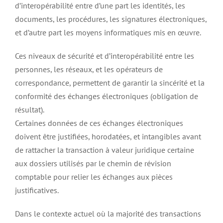
d’interopérabilité entre d’une part les identités, les
documents, les procédures, les signatures électroniques,
et d’autre part les moyens informatiques mis en œuvre.
Ces niveaux de sécurité et d’interopérabilité entre les
personnes, les réseaux, et les opérateurs de
correspondance, permettent de garantir la sincérité et la
conformité des échanges électroniques (obligation de
résultat).
Certaines données de ces échanges électroniques
doivent être justifiées, horodatées, et intangibles avant
de rattacher la transaction à valeur juridique certaine
aux dossiers utilisés par le chemin de révision
comptable pour relier les échanges aux pièces
justificatives.
Dans le contexte actuel où la majorité des transactions