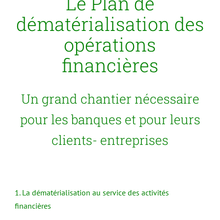
Le Plan de
dématérialisation des
opérations
financières
Un grand chantier nécessaire
pour les banques et pour leurs
clients- entreprises
1. La dématérialisation au service des activités
financières