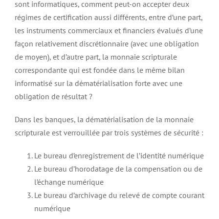
sont informatiques, comment peut-on accepter deux
régimes de certification aussi différents, entre d’une part,
les instruments commerciaux et financiers évalués d’une
façon relativement discrétionnaire (avec une obligation
de moyen), et d’autre part, la monnaie scripturale
correspondante qui est fondée dans le même bilan
informatisé sur la dématérialisation forte avec une
obligation de résultat ?
Dans les banques, la dématérialisation de la monnaie
scripturale est verrouillée par trois systèmes de sécurité :
Le bureau d’enregistrement de l’identité numérique
Le bureau d’horodatage de la compensation ou de
l’échange numérique
Le bureau d’archivage du relevé de compte courant
numérique