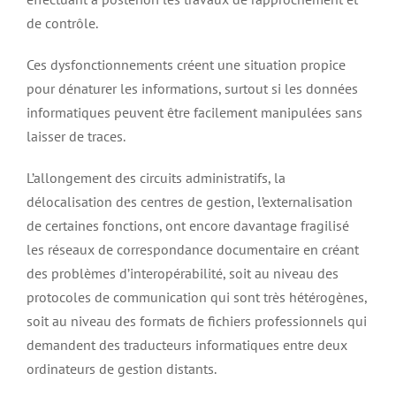
de contrôle.
Ces dysfonctionnements créent une situation propice
pour dénaturer les informations, surtout si les données
informatiques peuvent être facilement manipulées sans
laisser de traces.
L’allongement des circuits administratifs, la
délocalisation des centres de gestion, l’externalisation
de certaines fonctions, ont encore davantage fragilisé
les réseaux de correspondance documentaire en créant
des problèmes d’interopérabilité, soit au niveau des
protocoles de communication qui sont très hétérogènes,
soit au niveau des formats de fichiers professionnels qui
demandent des traducteurs informatiques entre deux
ordinateurs de gestion distants.