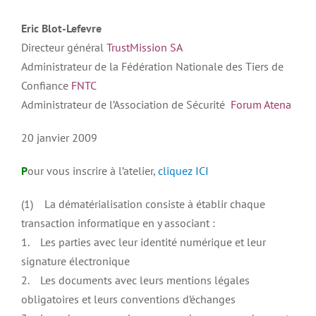
Eric Blot-Lefevre
Directeur général
TrustMission
SA
Administrateur de la Fédération Nationale des Tiers de
Confiance
FNTC
Administrateur de l’Association de Sécurité
Forum Atena
20 janvier 2009
P
our vous inscrire à l’atelier,
cliquez ICI
(1) La dématérialisation consiste à établir chaque
transaction informatique en y associant :
1. Les parties avec leur identité numérique et leur
signature électronique
2. Les documents avec leurs mentions légales
obligatoires et leurs conventions d’échanges