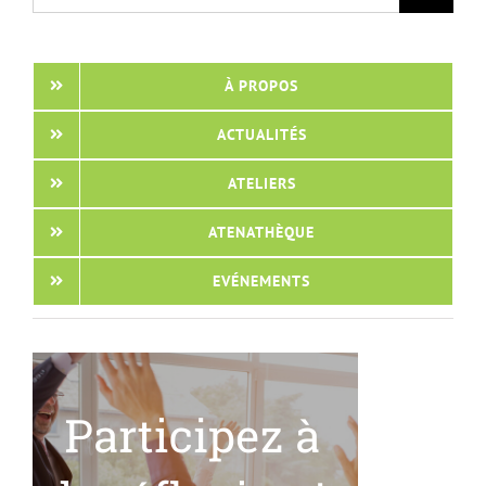
À PROPOS
ACTUALITÉS
ATELIERS
ATENATHÈQUE
EVÉNEMENTS