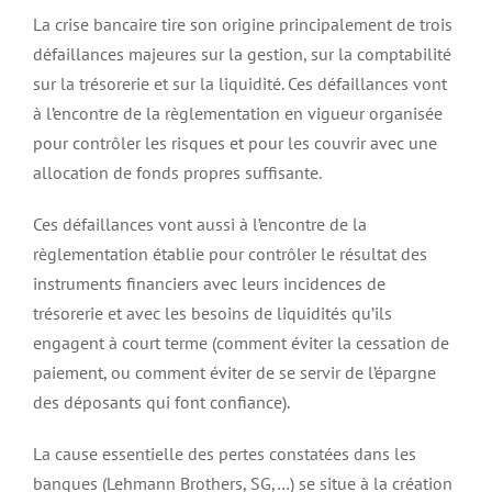
La crise bancaire tire son origine principalement de trois
défaillances majeures sur la gestion, sur la comptabilité
sur la trésorerie et sur la liquidité. Ces défaillances vont
à l’encontre de la règlementation en vigueur organisée
pour contrôler les risques et pour les couvrir avec une
allocation de fonds propres suffisante.
Ces défaillances vont aussi à l’encontre de la
règlementation établie pour contrôler le résultat des
instruments financiers avec leurs incidences de
trésorerie et avec les besoins de liquidités qu’ils
engagent à court terme (comment éviter la cessation de
paiement, ou comment éviter de se servir de l’épargne
des déposants qui font confiance).
La cause essentielle des pertes constatées dans les
banques (Lehmann Brothers, SG,…) se situe à la création