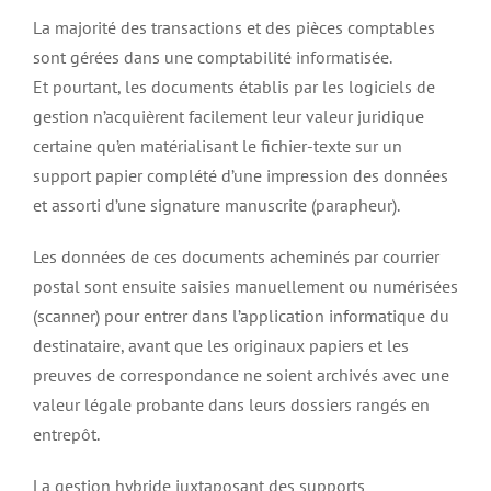
La majorité des transactions et des pièces comptables
sont gérées dans une comptabilité informatisée.
Et pourtant, les documents établis par les logiciels de
gestion n’acquièrent facilement leur valeur juridique
certaine qu’en matérialisant le fichier-texte sur un
support papier complété d’une impression des données
et assorti d’une signature manuscrite (parapheur).
Les données de ces documents acheminés par courrier
postal sont ensuite saisies manuellement ou numérisées
(scanner) pour entrer dans l’application informatique du
destinataire, avant que les originaux papiers et les
preuves de correspondance ne soient archivés avec une
valeur légale probante dans leurs dossiers rangés en
entrepôt.
La gestion hybride juxtaposant des supports