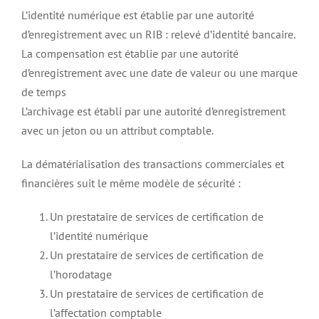
L’identité numérique est établie par une autorité
d’enregistrement avec un RIB : relevé d’identité bancaire.
La compensation est établie par une autorité
d’enregistrement avec une date de valeur ou une marque
de temps
L’archivage est établi par une autorité d’enregistrement
avec un jeton ou un attribut comptable.
La dématérialisation des transactions commerciales et
financières suit le même modèle de sécurité :
Un prestataire de services de certification de
l’identité numérique
Un prestataire de services de certification de
l’horodatage
Un prestataire de services de certification de
l’affectation comptable