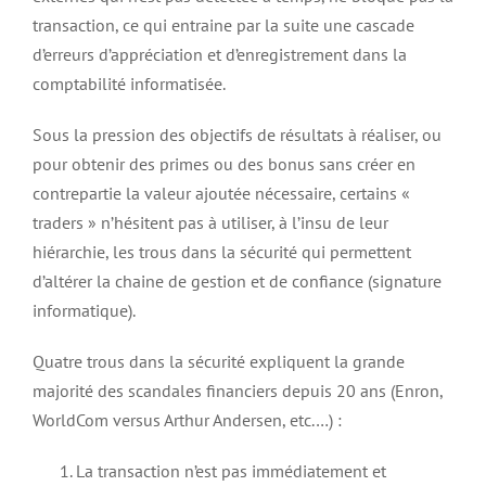
transaction, ce qui entraine par la suite une cascade
d’erreurs d’appréciation et d’enregistrement dans la
comptabilité informatisée.
Sous la pression des objectifs de résultats à réaliser, ou
pour obtenir des primes ou des bonus sans créer en
contrepartie la valeur ajoutée nécessaire, certains «
traders » n’hésitent pas à utiliser, à l’insu de leur
hiérarchie, les trous dans la sécurité qui permettent
d’altérer la chaine de gestion et de confiance (signature
informatique).
Quatre trous dans la sécurité expliquent la grande
majorité des scandales financiers depuis 20 ans (Enron,
WorldCom versus Arthur Andersen, etc.…) :
La transaction n’est pas immédiatement et