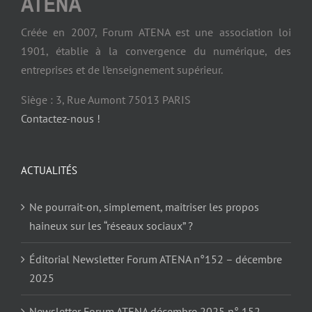
Créée en 2007, Forum ATENA est une association loi
1901, établie à la convergence du numérique, des
entreprises et de l’enseignement supérieur.
Siège : 3, Rue Aumont 75013 PARIS
Contactez-nous !
ACTUALITÉS
Ne pourrait-on, simplement, maitriser les propos
haineux sur les “réseaux sociaux” ?
Éditorial Newsletter Forum ATENA n°152 – décembre
2025
Newsletter Forum ATENA décembre 2025 n° 152