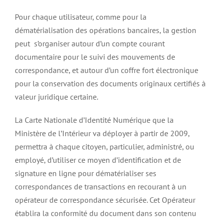
Pour chaque utilisateur, comme pour la
dématérialisation des opérations bancaires, la gestion
peut s’organiser autour d’un compte courant
documentaire pour le suivi des mouvements de
correspondance, et autour d’un coffre fort électronique
pour la conservation des documents originaux certifiés à
valeur juridique certaine.
La Carte Nationale d’Identité Numérique que la
Ministère de l’Intérieur va déployer à partir de 2009,
permettra à chaque citoyen, particulier, administré, ou
employé, d’utiliser ce moyen d’identification et de
signature en ligne pour dématérialiser ses
correspondances de transactions en recourant à un
opérateur de correspondance sécurisée. Cet Opérateur
établira la conformité du document dans son contenu