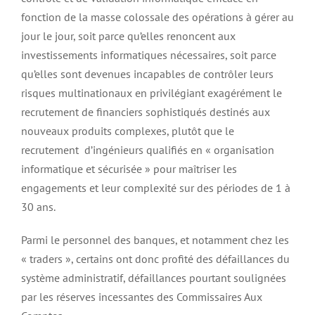
fonction de la masse colossale des opérations à gérer au
jour le jour, soit parce qu’elles renoncent aux
investissements informatiques nécessaires, soit parce
qu’elles sont devenues incapables de contrôler leurs
risques multinationaux en privilégiant exagérément le
recrutement de financiers sophistiqués destinés aux
nouveaux produits complexes, plutôt que le
recrutement d’ingénieurs qualifiés en « organisation
informatique et sécurisée » pour maîtriser les
engagements et leur complexité sur des périodes de 1 à
30 ans.
Parmi le personnel des banques, et notamment chez les
« traders », certains ont donc profité des défaillances du
système administratif, défaillances pourtant soulignées
par les réserves incessantes des Commissaires Aux