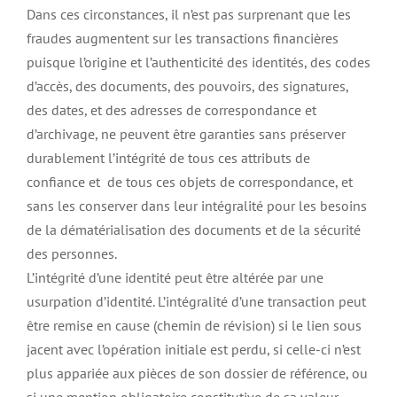
Dans ces circonstances, il n’est pas surprenant que les
fraudes augmentent sur les transactions financières
puisque l’origine et l’authenticité des identités, des codes
d’accès, des documents, des pouvoirs, des signatures,
des dates, et des adresses de correspondance et
d’archivage, ne peuvent être garanties sans préserver
durablement l’intégrité de tous ces attributs de
confiance et de tous ces objets de correspondance, et
sans les conserver dans leur intégralité pour les besoins
de la dématérialisation des documents et de la sécurité
des personnes.
L’intégrité d’une identité peut être altérée par une
usurpation d’identité. L’intégralité d’une transaction peut
être remise en cause (chemin de révision) si le lien sous
jacent avec l’opération initiale est perdu, si celle-ci n’est
plus appariée aux pièces de son dossier de référence, ou