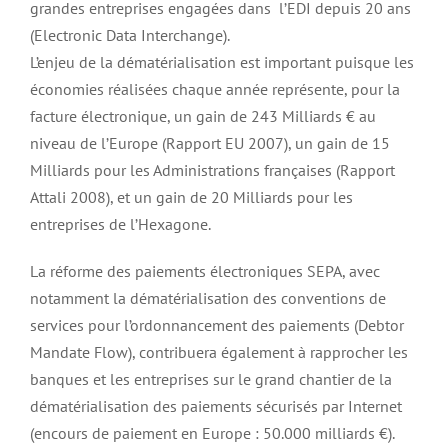
grandes entreprises engagées dans l’EDI depuis 20 ans
(Electronic Data Interchange).
L’enjeu de la dématérialisation est important puisque les
économies réalisées chaque année représente, pour la
facture électronique, un gain de 243 Milliards € au
niveau de l’Europe (Rapport EU 2007), un gain de 15
Milliards pour les Administrations françaises (Rapport
Attali 2008), et un gain de 20 Milliards pour les
entreprises de l’Hexagone.
La réforme des paiements électroniques SEPA, avec
notamment la dématérialisation des conventions de
services pour l’ordonnancement des paiements (Debtor
Mandate Flow), contribuera également à rapprocher les
banques et les entreprises sur le grand chantier de la
dématérialisation des paiements sécurisés par Internet
(encours de paiement en Europe : 50.000 milliards €).