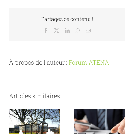
Partagez ce contenu !
Facebook
X
LinkedIn
WhatsApp
Email
À propos de l'auteur :
Forum ATENA
Articles similaires