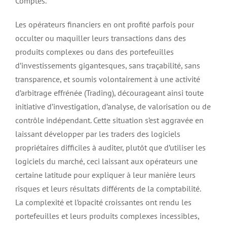
Comptes.
Les opérateurs financiers en ont profité parfois pour
occulter ou maquiller leurs transactions dans des
produits complexes ou dans des portefeuilles
d’investissements gigantesques, sans traçabilité, sans
transparence, et soumis volontairement à une activité
d’arbitrage effrénée (Trading), décourageant ainsi toute
initiative d’investigation, d’analyse, de valorisation ou de
contrôle indépendant. Cette situation s’est aggravée en
laissant développer par les traders des logiciels
propriétaires difficiles à auditer, plutôt que d’utiliser les
logiciels du marché, ceci laissant aux opérateurs une
certaine latitude pour expliquer à leur manière leurs
risques et leurs résultats différents de la comptabilité.
La complexité et l’opacité croissantes ont rendu les
portefeuilles et leurs produits complexes incessibles,