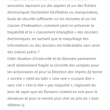
annuelles reposent sur des papiers et sur des fichiers
électroniques facilement falsifiables ou manipulables,
faute de sécurité suffisante sur les données et sur les
clauses d’indexation, comment peut-on préserver la
traçabilité et le « classement intangible » des dossiers
électroniques, en sachant que le maquillage des
informations ou des dossiers est indécelable sans avoir
des indices précis ?
Cette situation d’insécurité et de désordre permanent
rend relativement fragile la sincérité des comptes pour
les actionnaires et pour la Direction des Impôts (le terme
« sincère » vient du latin « sine cere » voulant dire «
sans cire » c’est-à-dire « pas maquillé », s’agissant du
bois de sapin que les Romains ciraient en noir pour le
dénaturer et pour le vendre plus cher au prix du « bois
d’ébène »).