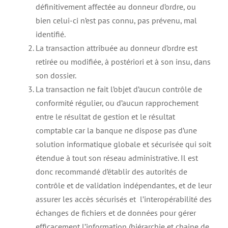
définitivement affectée au donneur d’ordre, ou
bien celui-ci n’est pas connu, pas prévenu, mal
identifié.
La transaction attribuée au donneur d’ordre est
retirée ou modifiée, à postériori et à son insu, dans
son dossier.
La transaction ne fait l’objet d’aucun contrôle de
conformité régulier, ou d’aucun rapprochement
entre le résultat de gestion et le résultat
comptable car la banque ne dispose pas d’une
solution informatique globale et sécurisée qui soit
étendue à tout son réseau administrative. Il est
donc recommandé d’établir des autorités de
contrôle et de validation indépendantes, et de leur
assurer les accès sécurisés et l’interopérabilité des
échanges de fichiers et de données pour gérer
efficacement l’information (hiérarchie et chaine de