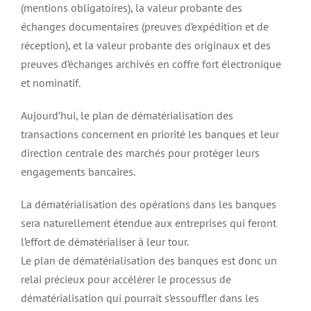
(mentions obligatoires), la valeur probante des
échanges documentaires (preuves d’expédition et de
réception), et la valeur probante des originaux et des
preuves d’échanges archivés en coffre fort électronique
et nominatif.
Aujourd’hui, le plan de dématérialisation des
transactions concernent en priorité les banques et leur
direction centrale des marchés pour protéger leurs
engagements bancaires.
La dématérialisation des opérations dans les banques
sera naturellement étendue aux entreprises qui feront
l’effort de dématérialiser à leur tour.
Le plan de dématérialisation des banques est donc un
relai précieux pour accélérer le processus de
dématérialisation qui pourrait s’essouffler dans les