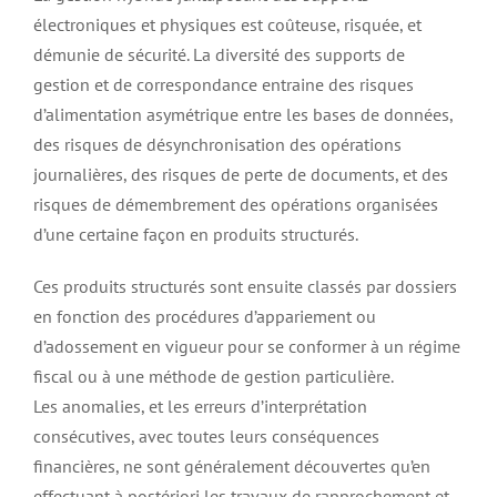
électroniques et physiques est coûteuse, risquée, et
démunie de sécurité. La diversité des supports de
gestion et de correspondance entraine des risques
d’alimentation asymétrique entre les bases de données,
des risques de désynchronisation des opérations
journalières, des risques de perte de documents, et des
risques de démembrement des opérations organisées
d’une certaine façon en produits structurés.
Ces produits structurés sont ensuite classés par dossiers
en fonction des procédures d’appariement ou
d’adossement en vigueur pour se conformer à un régime
fiscal ou à une méthode de gestion particulière.
Les anomalies, et les erreurs d’interprétation
consécutives, avec toutes leurs conséquences
financières, ne sont généralement découvertes qu’en
effectuant à postériori les travaux de rapprochement et