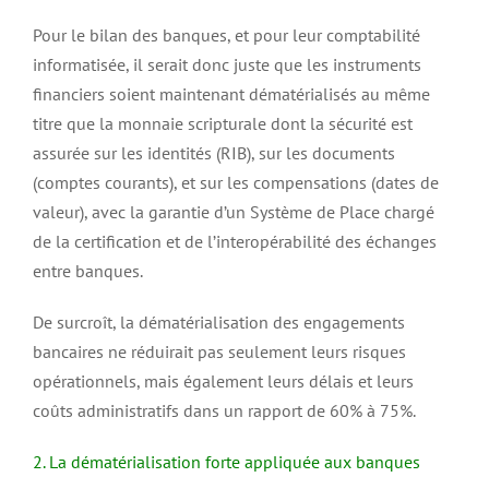
Pour le bilan des banques, et pour leur comptabilité
informatisée, il serait donc juste que les instruments
financiers soient maintenant dématérialisés au même
titre que la monnaie scripturale dont la sécurité est
assurée sur les identités (RIB), sur les documents
(comptes courants), et sur les compensations (dates de
valeur), avec la garantie d’un Système de Place chargé
de la certification et de l’interopérabilité des échanges
entre banques.
De surcroît, la dématérialisation des engagements
bancaires ne réduirait pas seulement leurs risques
opérationnels, mais également leurs délais et leurs
coûts administratifs dans un rapport de 60% à 75%.
2. La dématérialisation forte appliquée aux banques