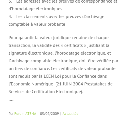
3. Les adresses avec les preuves de correspondance et
d’horodatage électroniques
4. Les classements avec les preuves d’archivage
comptable à valeur probante
Pour garantir la valeur juridique certaine de chaque
transaction, la validité des « certificats » justifiant la
signature électronique, l’horodatage électronique, et
l’archivage comptable électronique, doit être vérifiée par
un tiers de confiance. Ces certificats de valeur probante
sont requis par la LCEN Loi pour la Confiance dans
l’Economie Numérique (21 JUIN 2004 Prestataires de
Services de Certification Electronique).
…..
Par
Forum ATENA
|
05/02/2009
|
Actualités