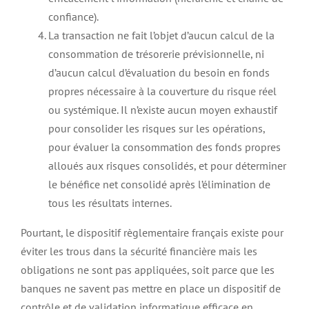
confiance).
La transaction ne fait l’objet d’aucun calcul de la
consommation de trésorerie prévisionnelle, ni
d’aucun calcul d’évaluation du besoin en fonds
propres nécessaire à la couverture du risque réel
ou systémique. Il n’existe aucun moyen exhaustif
pour consolider les risques sur les opérations,
pour évaluer la consommation des fonds propres
alloués aux risques consolidés, et pour déterminer
le bénéfice net consolidé après l’élimination de
tous les résultats internes.
Pourtant, le dispositif règlementaire français existe pour
éviter les trous dans la sécurité financière mais les
obligations ne sont pas appliquées, soit parce que les
banques ne savent pas mettre en place un dispositif de
contrôle et de validation informatique efficace en