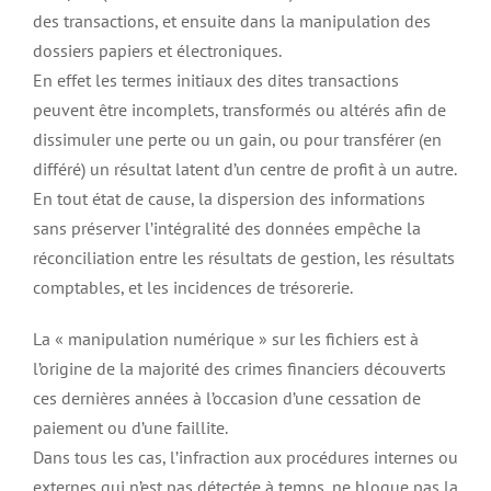
des transactions, et ensuite dans la manipulation des
dossiers papiers et électroniques.
En effet les termes initiaux des dites transactions
peuvent être incomplets, transformés ou altérés afin de
dissimuler une perte ou un gain, ou pour transférer (en
différé) un résultat latent d’un centre de profit à un autre.
En tout état de cause, la dispersion des informations
sans préserver l’intégralité des données empêche la
réconciliation entre les résultats de gestion, les résultats
comptables, et les incidences de trésorerie.
La « manipulation numérique » sur les fichiers est à
l’origine de la majorité des crimes financiers découverts
ces dernières années à l’occasion d’une cessation de
paiement ou d’une faillite.
Dans tous les cas, l’infraction aux procédures internes ou
externes qui n’est pas détectée à temps, ne bloque pas la