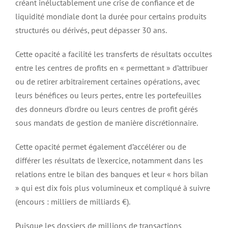
créant inéluctablement une crise de confiance et de
liquidité mondiale dont la durée pour certains produits
structurés ou dérivés, peut dépasser 30 ans.
Cette opacité a facilité les transferts de résultats occultes
entre les centres de profits en « permettant » d’attribuer
ou de retirer arbitrairement certaines opérations, avec
leurs bénéfices ou leurs pertes, entre les portefeuilles
des donneurs d’ordre ou leurs centres de profit gérés
sous mandats de gestion de manière discrétionnaire.
Cette opacité permet également d’accélérer ou de
différer les résultats de l’exercice, notamment dans les
relations entre le bilan des banques et leur « hors bilan
» qui est dix fois plus volumineux et compliqué à suivre
(encours : milliers de milliards €).
Puisque les dossiers de millions de transactions