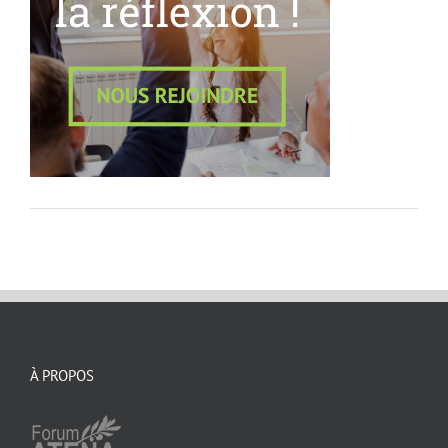
À PROPOS