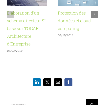
Elaboration d’un
Protection des
schéma directeur SI
données et cloud
basé sur TOGAF
computing
06/10/2018
Architecture
d’Entreprise
08/02/2019
Rechercher: