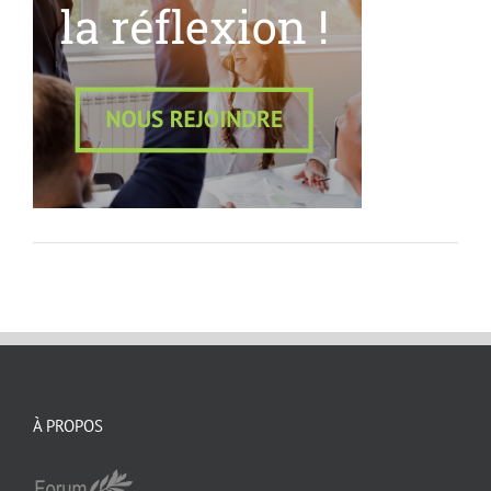
À PROPOS