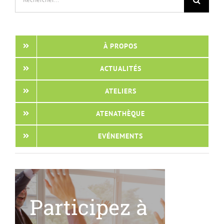
À PROPOS
ACTUALITÉS
ATELIERS
ATENATHÈQUE
EVÉNEMENTS