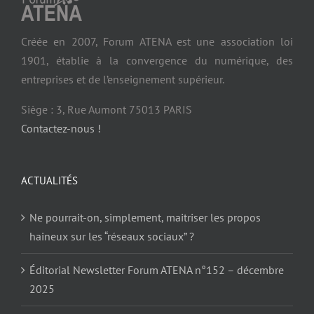
Créée en 2007, Forum ATENA est une association loi
1901, établie à la convergence du numérique, des
entreprises et de l’enseignement supérieur.
Siège : 3, Rue Aumont 75013 PARIS
Contactez-nous !
ACTUALITÉS
Ne pourrait-on, simplement, maitriser les propos
haineux sur les “réseaux sociaux” ?
Éditorial Newsletter Forum ATENA n°152 – décembre
2025