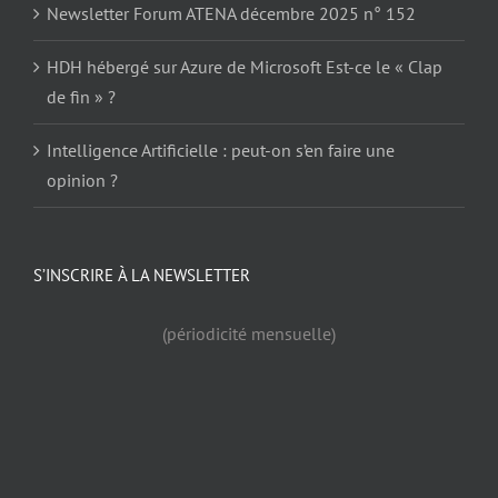
Newsletter Forum ATENA décembre 2025 n° 152
HDH hébergé sur Azure de Microsoft Est-ce le « Clap
de fin » ?
Intelligence Artificielle : peut-on s’en faire une
opinion ?
S’INSCRIRE À LA NEWSLETTER
(périodicité mensuelle)