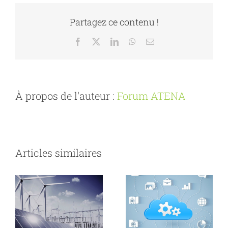
Partagez ce contenu !
Facebook
X
LinkedIn
WhatsApp
Email
À propos de l'auteur :
Forum ATENA
Articles similaires