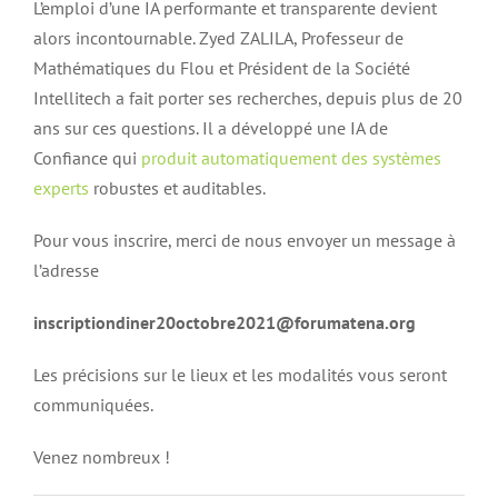
L’emploi d’une IA performante et transparente devient
alors incontournable. Zyed ZALILA, Professeur de
Mathématiques du Flou et Président de la Société
Intellitech a fait porter ses recherches, depuis plus de 20
ans sur ces questions. Il a développé une IA de
Confiance qui
produit automatiquement des systèmes
experts
robustes et auditables.
Pour vous inscrire, merci de nous envoyer un message à
l’adresse
inscriptiondiner20octobre2021@forumatena.org
Les précisions sur le lieux et les modalités vous seront
communiquées.
Venez nombreux !