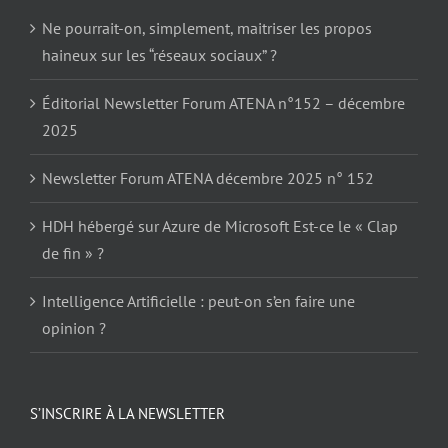
Ne pourrait-on, simplement, maitriser les propos
haineux sur les “réseaux sociaux” ?
Éditorial Newsletter Forum ATENA n°152 – décembre
2025
Newsletter Forum ATENA décembre 2025 n° 152
HDH hébergé sur Azure de Microsoft Est-ce le « Clap
de fin » ?
Intelligence Artificielle : peut-on s’en faire une
opinion ?
S’INSCRIRE À LA NEWSLETTER