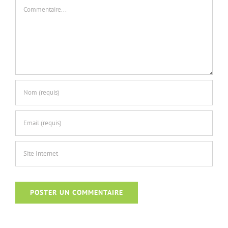
Commentaire