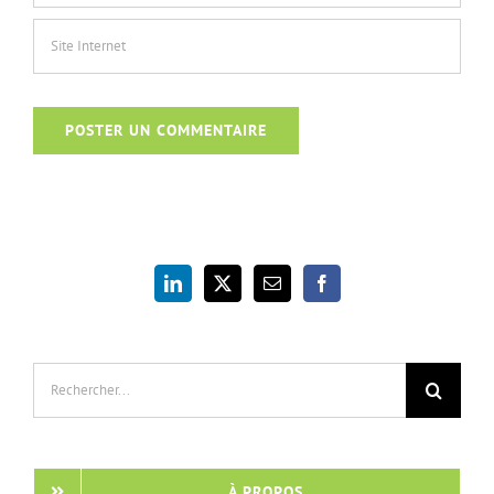
Rechercher:
À PROPOS