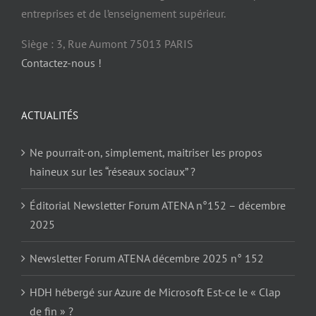
entreprises et de l’enseignement supérieur.
Siège : 3, Rue Aumont 75013 PARIS
Contactez-nous !
ACTUALITÉS
Ne pourrait-on, simplement, maitriser les propos
haineux sur les “réseaux sociaux” ?
Éditorial Newsletter Forum ATENA n°152 – décembre
2025
Newsletter Forum ATENA décembre 2025 n° 152
HDH hébergé sur Azure de Microsoft Est-ce le « Clap
de fin » ?