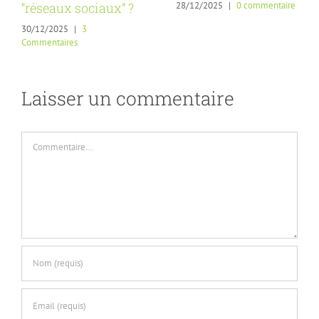
28/12/2025
|
0 commentaire
“réseaux sociaux” ?
30/12/2025
|
3
Commentaires
Laisser un commentaire
Commentaire