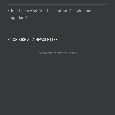
Intelligence Artificielle : peut-on s’en faire une
opinion ?
S’INSCRIRE À LA NEWSLETTER
(périodicité mensuelle)