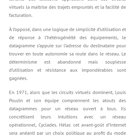
virtuels la maîtrise des trajets empruntés et la facilité de
facturation.
À l’opposé, dans une logique de simplicité d’utilisation et
de réponse à l’hétérogénéité des équipements, le
datagramme s’appuie sur l’adresse du destinataire pour
trouver en toute autonomie sa route dans le réseau. Le
déterminisme est abandonné mais souplesse
d’utilisation et résistance aux impondérables sont
gagnées.
En 1971, alors que les circuits virtuels dominent, Louis
Pouzin et son équipe comprennent les atouts des
datagrammes pour un réseau ouvert à tous. Ils
concrétisent leurs intuitions avec un réseau
opérationnel, Cyclades. Hélas cet avant-goût d’Internet
sera anéanti par un choix politique au profit du mode