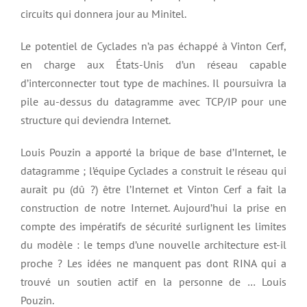
circuits qui donnera jour au Minitel.
Le potentiel de Cyclades n’a pas échappé à Vinton Cerf,
en charge aux États-Unis d’un réseau capable
d’interconnecter tout type de machines. Il poursuivra la
pile au-dessus du datagramme avec TCP/IP pour une
structure qui deviendra Internet.
Louis Pouzin a apporté la brique de base d’Internet, le
datagramme ; l’équipe Cyclades a construit le réseau qui
aurait pu (dû ?) être l’Internet et Vinton Cerf a fait la
construction de notre Internet. Aujourd’hui la prise en
compte des impératifs de sécurité surlignent les limites
du modèle : le temps d’une nouvelle architecture est-il
proche ? Les idées ne manquent pas dont RINA qui a
trouvé un soutien actif en la personne de … Louis
Pouzin.