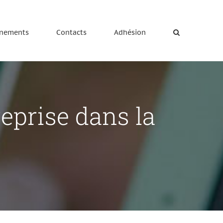
nements
Contacts
Adhésion
eprise dans la