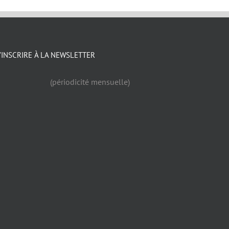
’INSCRIRE À LA NEWSLETTER
(périodicité mensuelle)