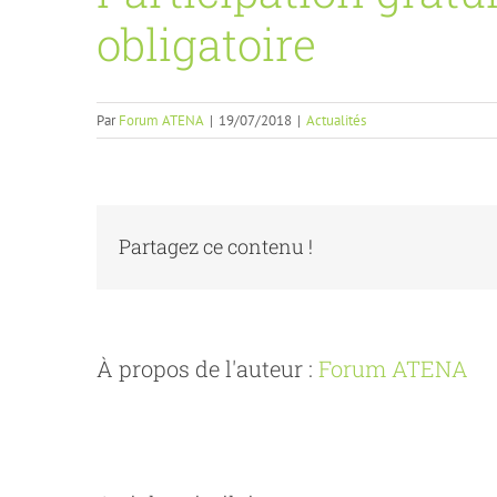
obligatoire
Par
Forum ATENA
|
19/07/2018
|
Actualités
Partagez ce contenu !
À propos de l'auteur :
Forum ATENA