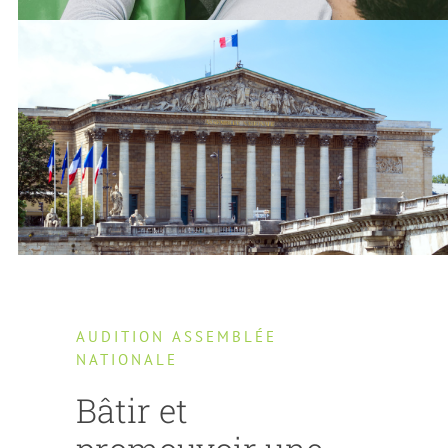
AUDITION ASSEMBLÉE
NATIONALE
Bâtir et