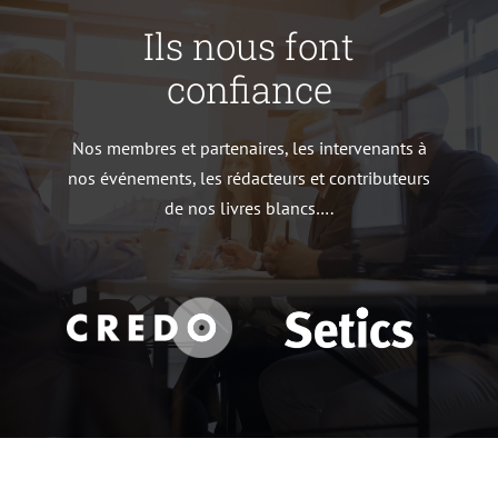
Ils nous font
confiance
Nos membres et partenaires, les intervenants à
nos événements, les rédacteurs et contributeurs
de nos livres blancs….