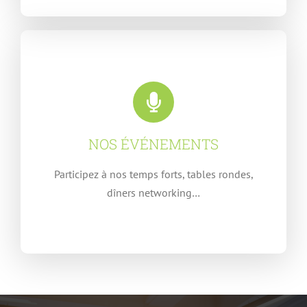
NOS ÉVÉNEMENTS
Participez à nos temps forts, tables rondes,
dîners networking…