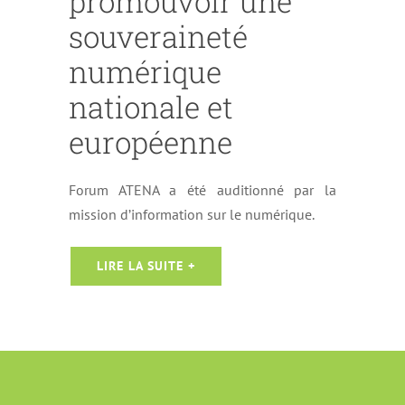
promouvoir une
souveraineté
numérique
nationale et
européenne
Forum ATENA a été auditionné par la
mission d’information sur le numérique.
LIRE LA SUITE +