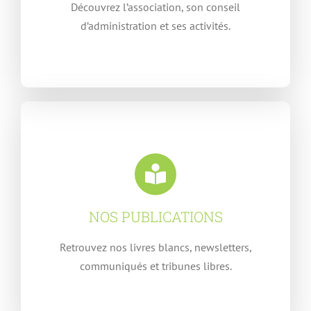
Découvrez l’association, son conseil
d’administration et ses activités.
NOS PUBLICATIONS
Retrouvez nos livres blancs, newsletters,
communiqués et tribunes libres.