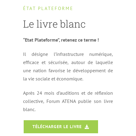
ÉTAT PLATEFORME
Le livre blanc
“Etat Plateforme”, retenez ce terme !
Il désigne l’infrastructure numérique,
efficace et sécurisée, autour de laquelle
une nation favorise le développement de
la vie sociale et économique.
Après 24 mois d’auditions et de réflexion
collective, Forum ATENA publie son livre
blanc.
TÉLÉCHARGER LE LIVRE