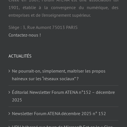
1901, établie à la convergence du numérique, des
entreprises et de l’enseignement supérieur.
Siège : 3, Rue Aumont 75013 PARIS
Contactez-nous !
ACTUALITÉS
Ne pourrait-on, simplement, maitriser les propos
haineux sur les “réseaux sociaux” ?
Éditorial Newsletter Forum ATENA n°152 – décembre
2025
Newsletter Forum ATENA décembre 2025 n° 152