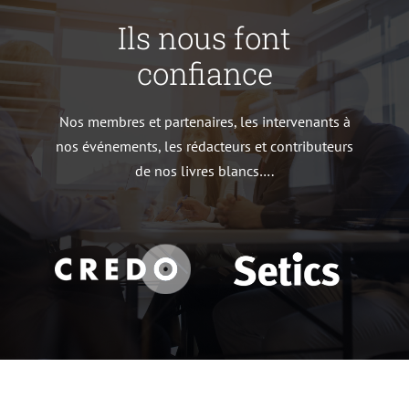
Ils nous font
confiance
Nos membres et partenaires, les intervenants à
nos événements, les rédacteurs et contributeurs
de nos livres blancs….