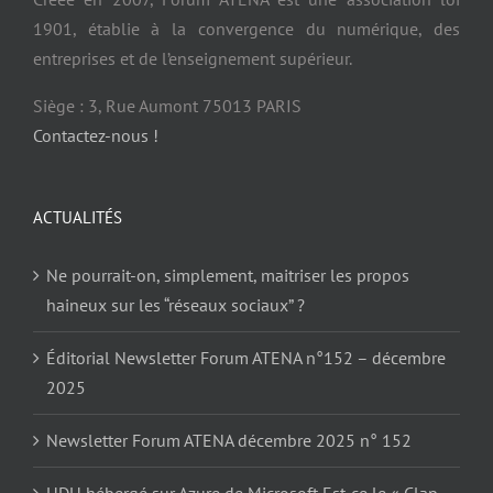
1901, établie à la convergence du numérique, des
entreprises et de l’enseignement supérieur.
Siège : 3, Rue Aumont 75013 PARIS
Contactez-nous !
ACTUALITÉS
Ne pourrait-on, simplement, maitriser les propos
haineux sur les “réseaux sociaux” ?
Éditorial Newsletter Forum ATENA n°152 – décembre
2025
Newsletter Forum ATENA décembre 2025 n° 152