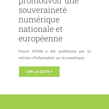
promouvoir une
souveraineté
numérique
nationale et
européenne
Forum ATENA a été auditionné par la
mission d’information sur le numérique.
LIRE LA SUITE +