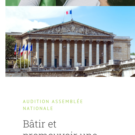
AUDITION ASSEMBLÉE
NATIONALE
Bâtir et