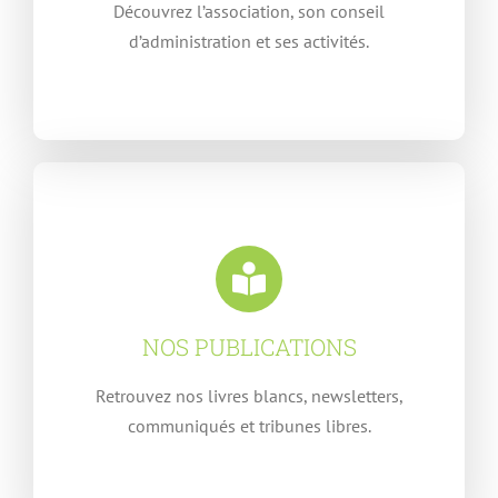
Découvrez l’association, son conseil
d’administration et ses activités.
NOS PUBLICATIONS
Retrouvez nos livres blancs, newsletters,
communiqués et tribunes libres.