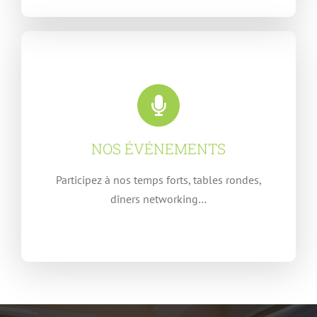
NOS ÉVÉNEMENTS
Participez à nos temps forts, tables rondes,
dîners networking…