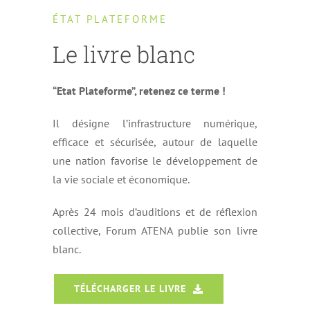
ÉTAT PLATEFORME
Le livre blanc
“Etat Plateforme”, retenez ce terme !
Il désigne l’infrastructure numérique,
efficace et sécurisée, autour de laquelle
une nation favorise le développement de
la vie sociale et économique.
Après 24 mois d’auditions et de réflexion
collective, Forum ATENA publie son livre
blanc.
TÉLÉCHARGER LE LIVRE