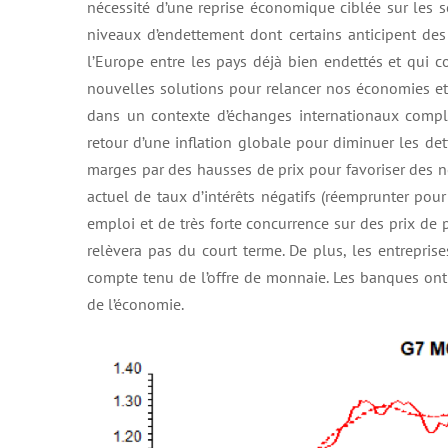
nécessité d’une reprise économique ciblée sur les s
niveaux d’endettement dont certains anticipent des 
l’Europe entre les pays déjà bien endettés et qui co
nouvelles solutions pour relancer nos économies et 
dans un contexte d’échanges internationaux comple
retour d’une inflation globale pour diminuer les det
marges par des hausses de prix pour favoriser des n
actuel de taux d’intérêts négatifs (réemprunter pou
emploi et de très forte concurrence sur des prix de p
relèvera pas du court terme. De plus, les entrepris
compte tenu de l’offre de monnaie. Les banques ont 
de l’économie.