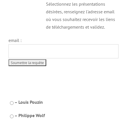
Sélectionnez les présentations
désirées, renseignez l'adresse email
où vous souhaitez recevoir les liens
de téléchargements et validez.
email :
– Louis Pouzin
– Philippe Wolf