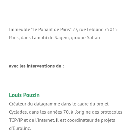
Immeuble "Le Ponant de Paris" 27, rue Leblanc 75015
Paris, dans l'amphi de Sagem, groupe Safran
avec les interventions de :
Louis Pouzin
Créateur du datagramme dans le cadre du projet
Cyclades, dans les années 70, à l'origine des protocoles
TCP/IP et de l'Internet. Il est coordinateur de projets
d'Eurolinc.