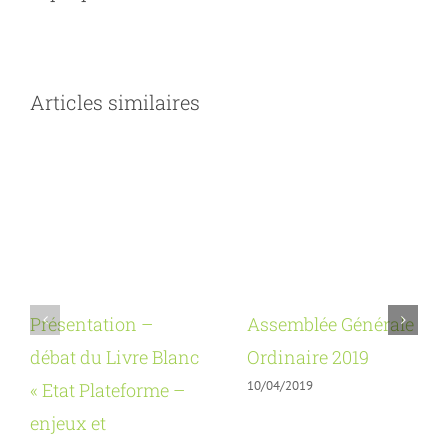
Articles similaires
Présentation –
Assemblée Générale
débat du Livre Blanc
Ordinaire 2019
10/04/2019
« Etat Plateforme –
enjeux et