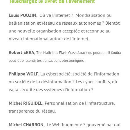
Téléchargez le livret de l'évènement
Louis POUZIN,
Où va l'internet ? Mondialisation ou
balkanisation et réseau de réseaux autonomes ? Bientôt
une nouvelle organisation acceptée et reconnue au
niveau international autour de l'Internet.
Robert ERRA,
The Malicious Flash Crash Attack ou pourquoi il faudra
peut-être ralentir les transactions électroniques.
Philippe WOLF,
La cybersociété, société de l’information
ou société de la désinformation ? Les cyber-conflits, où
va la sécurité des systèmes d’information ?
Michel RIGUIDEL,
Personnalisation de l'infrastructure,
transparence du réseau.
Michel CHARRON,
Le Web fragmenté ? gouverné par qui