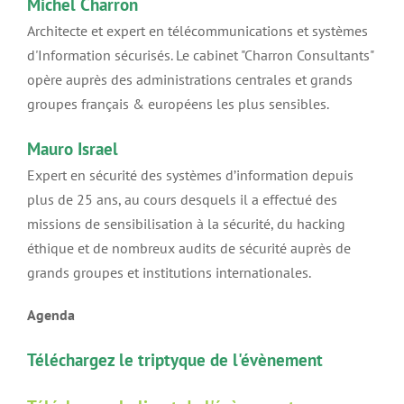
Michel Charron
Architecte et expert en télécommunications et systèmes
d'Information sécurisés. Le cabinet "Charron Consultants"
opère auprès des administrations centrales et grands
groupes français & européens les plus sensibles.
Mauro Israel
Expert en sécurité des systèmes d’information depuis
plus de 25 ans, au cours desquels il a effectué des
missions de sensibilisation à la sécurité, du hacking
éthique et de nombreux audits de sécurité auprès de
grands groupes et institutions internationales.
Agenda
Téléchargez le triptyque de l'évènement