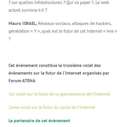
? sur quelles infrastructures ? Qui va payer ?, Le web
actuel survivra-t-il ?
Mauro ISRAEL,
Réseaux sociaux, attaques de hackers,
génération « Y », quel est le futur de cet Internet « ivre »
?
Cet évènement constitue le troisième volet des
évènements sur le futur de l'Internet organisés par
Forum ATENA
1er volet sur le futur de la gouvernance de l'Internet
2eme volet sur le futur du socle de l'Internet
Le partenaire de cet évènement