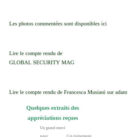
Les photos commentées sont disponibles ici
Lire le compte rendu de
GLOBAL SECURITY MAG
Lire le compte rendu de Francesca Musiani sur adam
Quelques extraits des
appréciations reçues
Un grand merci
pour
Cet évènement