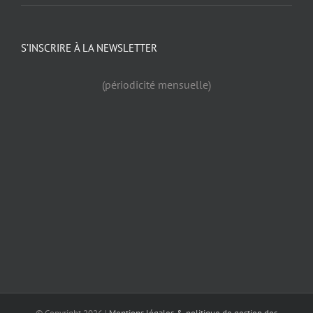
S’INSCRIRE À LA NEWSLETTER
(périodicité mensuelle)