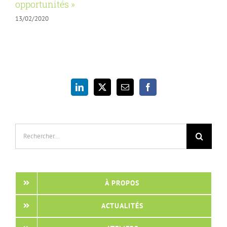
opportunités »
13/02/2020
Rechercher:
À PROPOS
ACTUALITÉS