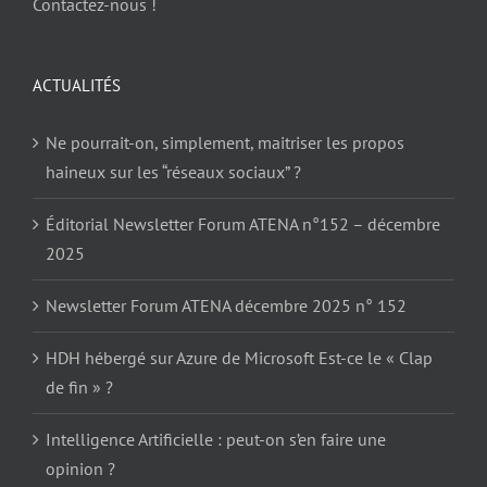
Contactez-nous !
ACTUALITÉS
Ne pourrait-on, simplement, maitriser les propos
haineux sur les “réseaux sociaux” ?
Éditorial Newsletter Forum ATENA n°152 – décembre
2025
Newsletter Forum ATENA décembre 2025 n° 152
HDH hébergé sur Azure de Microsoft Est-ce le « Clap
de fin » ?
Intelligence Artificielle : peut-on s’en faire une
opinion ?