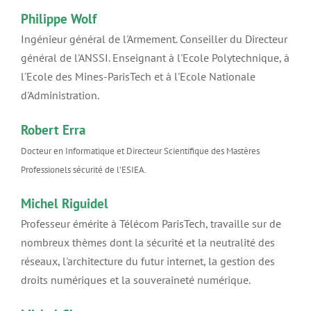
Philippe Wolf
Ingénieur général de l'Armement. Conseiller du Directeur
général de l'ANSSI. Enseignant à l'Ecole Polytechnique, à
l'Ecole des Mines-ParisTech et à l'Ecole Nationale
d'Administration.
Robert Erra
Docteur en Informatique et Directeur Scientifique des Mastères
Professionels sécurité de l’ESIEA.
Michel Riguidel
Professeur émérite à Télécom ParisTech, travaille sur de
nombreux thèmes dont la sécurité et la neutralité des
réseaux, l'architecture du futur internet, la gestion des
droits numériques et la souveraineté numérique.