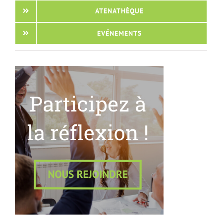
ATENATHÈQUE
EVÉNEMENTS