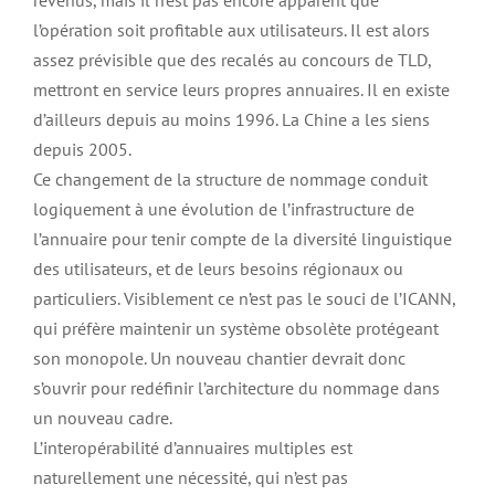
revenus, mais il n’est pas encore apparent que
l’opération soit profitable aux utilisateurs. Il est alors
assez prévisible que des recalés au concours de TLD,
mettront en service leurs propres annuaires. Il en existe
d’ailleurs depuis au moins 1996. La Chine a les siens
depuis 2005.
Ce changement de la structure de nommage conduit
logiquement à une évolution de l’infrastructure de
l’annuaire pour tenir compte de la diversité linguistique
des utilisateurs, et de leurs besoins régionaux ou
particuliers. Visiblement ce n’est pas le souci de l’ICANN,
qui préfère maintenir un système obsolète protégeant
son monopole. Un nouveau chantier devrait donc
s’ouvrir pour redéfinir l’architecture du nommage dans
un nouveau cadre.
L’interopérabilité d’annuaires multiples est
naturellement une nécessité, qui n’est pas