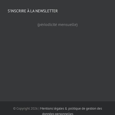
S’INSCRIRE À LA NEWSLETTER
(périodicité mensuelle)
© Copyright
2026 |
Mentions légales & politique de gestion des
données personnelles