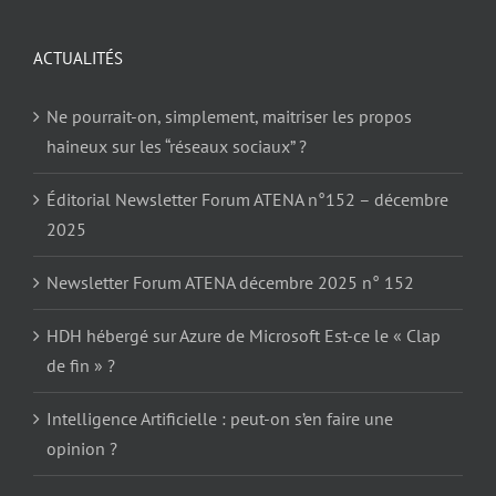
ACTUALITÉS
Ne pourrait-on, simplement, maitriser les propos
haineux sur les “réseaux sociaux” ?
Éditorial Newsletter Forum ATENA n°152 – décembre
2025
Newsletter Forum ATENA décembre 2025 n° 152
HDH hébergé sur Azure de Microsoft Est-ce le « Clap
de fin » ?
Intelligence Artificielle : peut-on s’en faire une
opinion ?