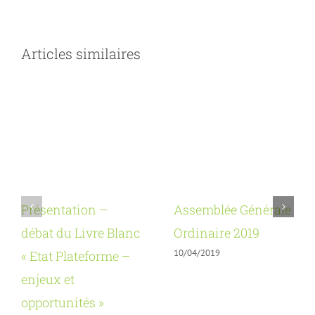
Articles similaires
Présentation –
Assemblée Générale
débat du Livre Blanc
Ordinaire 2019
10/04/2019
« Etat Plateforme –
enjeux et
opportunités »