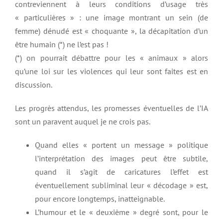
contreviennent à leurs conditions d’usage très
« particulières » : une image montrant un sein (de
femme) dénudé est « choquante », la décapitation d’un
être humain (*) ne l’est pas !
(*) on pourrait débattre pour les « animaux » alors
qu’une loi sur les violences qui leur sont faites est en
discussion.
Les progrès attendus, les promesses éventuelles de l’IA
sont un paravent auquel je ne crois pas.
Quand elles « portent un message » politique
l’interprétation des images peut être subtile,
quand il s’agit de caricatures l’effet est
éventuellement subliminal leur « décodage » est,
pour encore longtemps, inatteignable.
L’humour et le « deuxième » degré sont, pour le