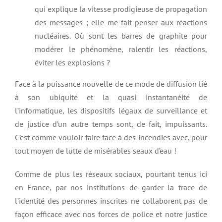
qui explique la vitesse prodigieuse de propagation
des messages ; elle me fait penser aux réactions
nucléaires. Où sont les barres de graphite pour
modérer le phénomène, ralentir les réactions,
éviter les explosions ?
Face à la puissance nouvelle de ce mode de diffusion lié
à son ubiquité et la quasi instantanéité de
l’informatique, les dispositifs légaux de surveillance et
de justice d’un autre temps sont, de fait, impuissants.
C’est comme vouloir faire face à des incendies avec, pour
tout moyen de lutte de misérables seaux d’eau !
Comme de plus les réseaux sociaux, pourtant tenus ici
en France, par nos institutions de garder la trace de
l’identité des personnes inscrites ne collaborent pas de
façon efficace avec nos forces de police et notre justice