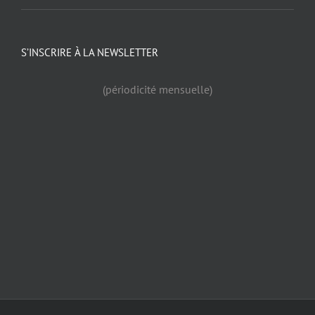
S’INSCRIRE À LA NEWSLETTER
(périodicité mensuelle)