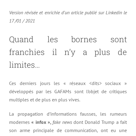
Version révisée et enrichie d’un article publié sur Linkedin le
17 /01 / 2021
Quand les bornes sont
franchies il n’y a plus de
limites…
Ces derniers jours les « réseaux <dits> sociaux »
développés par les GAFAMs sont l’objet de critiques
multiples et de plus en plus vives.
La propagation d’informations fausses, les rumeurs
modernes
« infox »,
fake news
dont Donald Trump a fait
son arme principale de communication, ont eu une