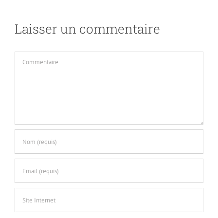
Laisser un commentaire
Commentaire