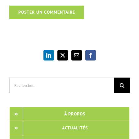
Rechercher:
À PROPOS
ACTUALITÉS