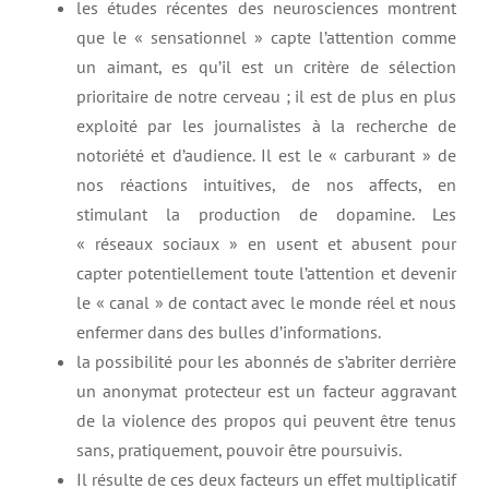
les études récentes des neurosciences montrent
que le « sensationnel » capte l’attention comme
un aimant, es qu’il est un critère de sélection
prioritaire de notre cerveau ; il est de plus en plus
exploité par les journalistes à la recherche de
notoriété et d’audience. Il est le « carburant » de
nos réactions intuitives, de nos affects, en
stimulant la production de dopamine. Les
« réseaux sociaux » en usent et abusent pour
capter potentiellement toute l’attention et devenir
le « canal » de contact avec le monde réel et nous
enfermer dans des bulles d’informations.
la possibilité pour les abonnés de s’abriter derrière
un anonymat protecteur est un facteur aggravant
de la violence des propos qui peuvent être tenus
sans, pratiquement, pouvoir être poursuivis.
Il résulte de ces deux facteurs un effet multiplicatif