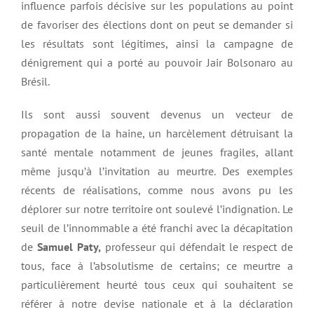
influence parfois décisive sur les populations au point
de favoriser des élections dont on peut se demander si
les résultats sont légitimes, ainsi la campagne de
dénigrement qui a porté au pouvoir Jair Bolsonaro au
Brésil.
Ils sont aussi souvent devenus un vecteur de
propagation de la haine, un harcèlement détruisant la
santé mentale notamment de jeunes fragiles, allant
même jusqu’à l’invitation au meurtre. Des exemples
récents de réalisations, comme nous avons pu les
déplorer sur notre territoire ont soulevé l’indignation. Le
seuil de l’innommable a été franchi avec la décapitation
de
Samuel Paty,
professeur qui défendait le respect de
tous, face à l’absolutisme de certains; ce meurtre a
particulièrement heurté tous ceux qui souhaitent se
référer à notre devise nationale et à la déclaration