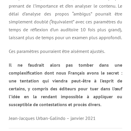
prenant de l’importance et d’en analyser le contenu. Le
délai d’analyse des propos “ambigus” pourrait être
simplement doublé (“équivalent” avec ces paramètres du
temps de réflexion d’un auditoire 10 fois plus grand),
laissant plus de temps pour un examen plus approfondi.
Ces paramètres pourraient être aisément ajustés.
Il ne faudrait alors pas tomber dans une
complexification dont nous Français avons le secret :
une tentation qui viendra peut-être à l’esprit de
certains, y compris des éditeurs pour tuer dans l’œ
uf
l
’idée en la rendant impossible à appliquer ou
susceptible de contestations et procè
s divers.
Jean-Jacques Urban-Galindo – janvier 2021