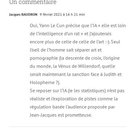
Un commentaire
Jacques BAUDRON
9 février 2021 à 16 h 21 min
Oui, Yann Le Cun précise que l’IA « elle est loin
de l’intelligence d’un rat » et j’ajouterais
encore plus de celle de celle de l’art :-). Seul
l’oeil de l’homme sait séparer art et
pornographie (la descente de croix, l’origine
du monde, la Vénus de Willendorf, quelle
serait maintenant la sanction face à Judith et
Holopherne ?).
Se reposer sur l’IA (ie les statistiques) n’est pas
réaliste et l’exploration de pistes comme la
régulation basée l’audience proposée par
Jean-Jacques est prometteuse.