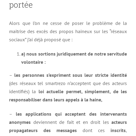
portée
Alors que l’on ne cesse de poser le problème de la
maitrise des excès des propos haineux sur les “réseaux
sociaux” j’ai déjà proposé que :
a) nous sortions juridiquement de notre servitude
volontaire :
–
les personnes s’expriment sous leur stricte identité
(des réseaux tel smartrezo n’acceptent que des acteurs
identifiés) la
loi actuelle permet, simplement, de les
responsabiliser dans leurs appels à la haine,
–
les applications qui acceptent des intervenants
anonymes
deviennent de fait et en droit les
acteurs
propagateurs des messages
dont ces
inscrits
,