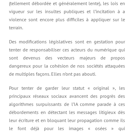
(tellement débordée et généralement lente), les lois en
vigueur sur les insultes publiques et l’incitation à a
violence sont encore plus difficiles à appliquer sur le
terrain.
Des modifications législatives sont en gestation pour
tenter de responsabiliser ces acteurs du numérique qui
sont devenus des vecteurs majeurs de propos
dangereux pour la cohésion de nos sociétés attaquées
de multiples façons. Elles n’ont pas abouti.
Pour tenter de garder leur statut « original », les
principaux réseaux sociaux avancent des progrès des
algorithmes surpuissants de l’IA comme parade à ces
débordements en détectant les messages litigieux dès
leur écriture et en bloquant leur propagation comme ils
le font déjà pour les images « osées » qui