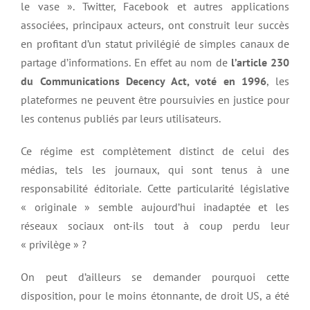
le vase ». Twitter, Facebook et autres applications
associées, principaux acteurs, ont construit leur succès
en profitant d’un statut privilégié de simples canaux de
partage d’informations. En effet au nom de
l
’
article 230
du Communications Decency Act, voté en 1996
, les
plateformes ne peuvent être poursuivies en justice pour
les contenus publiés par leurs utilisateurs.
Ce régime est complètement distinct de celui des
médias, tels les journaux, qui sont tenus à une
responsabilité éditoriale. Cette particularité législative
« originale » semble aujourd’hui inadaptée et les
réseaux sociaux ont-ils tout à coup perdu leur
« privilège » ?
On peut d’ailleurs se demander pourquoi cette
disposition, pour le moins étonnante, de droit US, a été