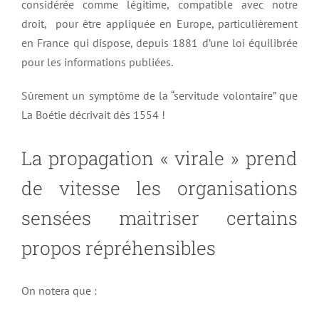
considérée comme légitime, compatible avec notre
droit, pour être appliquée en Europe, particulièrement
en France qui dispose, depuis 1881 d’une loi équilibrée
pour les informations publiées.
Sûrement un symptôme de la “servitude volontaire” que
La Boétie décrivait dès 1554 !
La propagation « virale » prend
de vitesse les organisations
sensées maitriser certains
propos répréhensibles
On notera que :