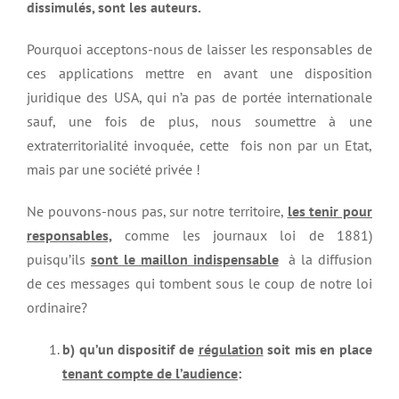
dissimul
és, sont les auteurs.
Pourquoi acceptons-nous de laisser les responsables de
ces applications mettre en avant une disposition
juridique des USA, qui n’a pas de portée internationale
sauf, une fois de plus, nous soumettre à une
extraterritorialité invoquée, cette fois non par un Etat,
mais par une société privée !
Ne pouvons-nous pas, sur notre territoire,
les tenir pour
responsables,
comme les journaux loi de 1881)
puisqu’ils
sont le maillon indispensable
à la diffusion
de ces messages qui tombent sous le coup de notre loi
ordinaire?
b) qu
’un dispositif de
régulation
soit mis en place
tenant compte de l’
audience
: