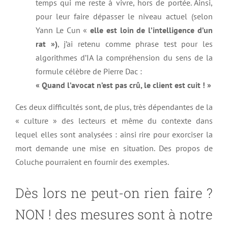
temps qui me reste à vivre, hors de portée. Ainsi,
pour leur faire dépasser le niveau actuel (selon
Yann Le Cun «
elle est loin de l’intelligence d’un
rat »)
, j’ai retenu comme phrase test pour les
algorithmes d’IA la compréhension du sens de la
formule célèbre de Pierre Dac :
« Quand l’avocat n’est pas crû, le client est cuit ! »
Ces deux difficultés sont, de plus, très dépendantes de la
« culture » des lecteurs et même du contexte dans
lequel elles sont analysées : ainsi rire pour exorciser la
mort demande une mise en situation. Des propos de
Coluche pourraient en fournir des exemples.
Dès lors ne peut-on rien faire ?
NON ! des mesures sont à notre