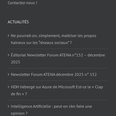
Contactez-nous !
ACTUALITÉS
Ne pourrait-on, simplement, maitriser les propos
haineux sur les “réseaux sociaux” ?
Éditorial Newsletter Forum ATENA n°152 – décembre
2025
Newsletter Forum ATENA décembre 2025 n° 152
HDH hébergé sur Azure de Microsoft Est-ce le « Clap
de fin » ?
Intelligence Artificielle : peut-on s’en faire une
opinion ?