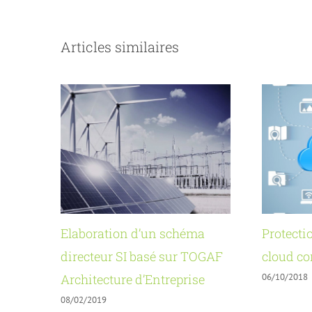
Articles similaires
Elaboration d’un schéma
Protecti
directeur SI basé sur TOGAF
cloud c
06/10/2018
Architecture d’Entreprise
08/02/2019