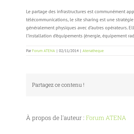
Le partage des infrastructures est communément ap
télécommunications, le site sharing est une stratégie
généralement physiques avec d’autres opérateurs. El
l’installation d’équipements (énergie, équipement ra
Par
Forum ATENA
|
02/11/2014
|
Atenatheque
Partagez ce contenu !
À propos de l'auteur :
Forum ATENA