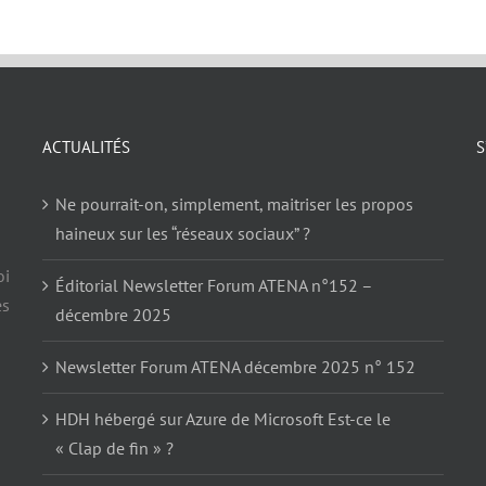
ACTUALITÉS
S
Ne pourrait-on, simplement, maitriser les propos
haineux sur les “réseaux sociaux” ?
oi
Éditorial Newsletter Forum ATENA n°152 –
es
décembre 2025
Newsletter Forum ATENA décembre 2025 n° 152
HDH hébergé sur Azure de Microsoft Est-ce le
« Clap de fin » ?