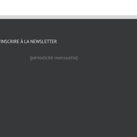
’INSCRIRE À LA NEWSLETTER
(périodicité mensuelle)