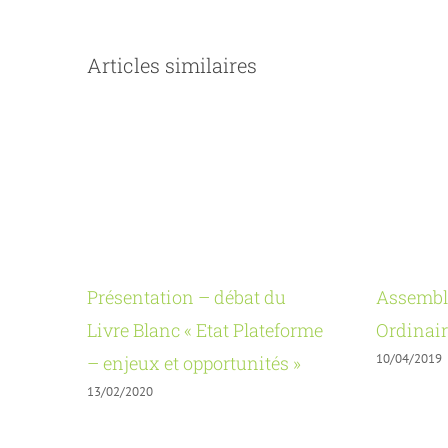
Articles similaires
Présentation – débat du
Assembl
Livre Blanc « Etat Plateforme
Ordinair
10/04/2019
– enjeux et opportunités »
13/02/2020