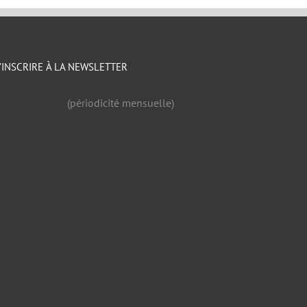
’INSCRIRE À LA NEWSLETTER
(périodicité mensuelle)