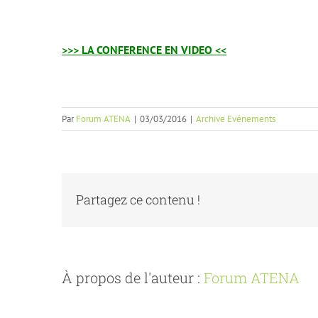
>>> LA CONFERENCE EN VIDEO <<
Par
Forum ATENA
|
03/03/2016
|
Archive Evénements
Partagez ce contenu !
À propos de l'auteur :
Forum ATENA