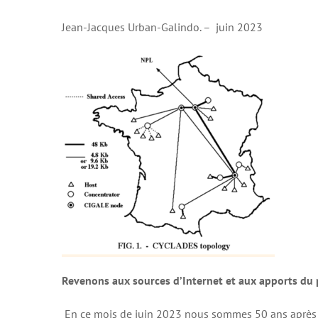
Jean-Jacques Urban-Galindo. – juin 2023
Revenons aux sources d’Internet et aux apports du p
En ce mois de juin 2023 nous sommes 50 ans après