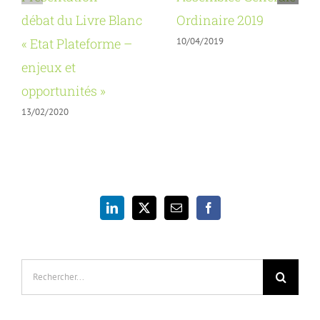
débat du Livre Blanc
Ordinaire 2019
10/04/2019
« Etat Plateforme –
enjeux et
opportunités »
13/02/2020
Rechercher: