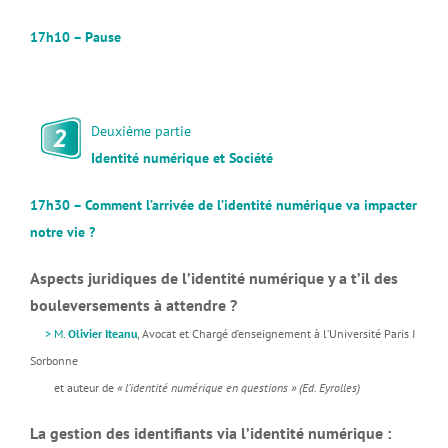
17h10 – Pause
Deuxième partie
Identité numérique et Société
17h30 – Comment l’arrivée de l’identité numérique va impacter
notre vie ?
Aspects juridiques de l’identité numérique y a t’il des
bouleversements à attendre ?
>
M.
Olivier Iteanu
, Avocat et Chargé d’enseignement à l’Université Paris I
Sorbonne
et auteur de
« l’identité numérique en questions » (Ed. Eyrolles)
La gestion des identifiants via l’identité numérique :