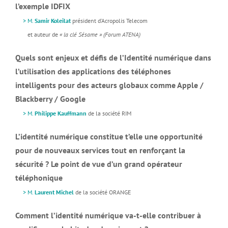
l’exemple IDFIX
>
M.
Samir Koleilat
président d’Acropolis Telecom
et auteur de
« la clé Sésame »
(Forum ATENA)
Quels sont enjeux et défis de l’Identité numérique dans
l’utilisation des applications des téléphones
intelligents pour des acteurs globaux comme Apple /
Blackberry / Google
>
M.
Philippe Kauffmann
de la société RIM
L’identité numérique constitue t’elle une opportunité
pour de nouveaux services tout en renforçant la
sécurité ? Le point de vue d’un grand opérateur
téléphonique
>
M.
Laurent Michel
de la société ORANGE
Comment l’identité numérique va-t-elle contribuer à