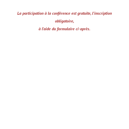
La participation à la conférence est gratuite, l'inscription
obligatoire,
à l'aide du formulaire ci-après.