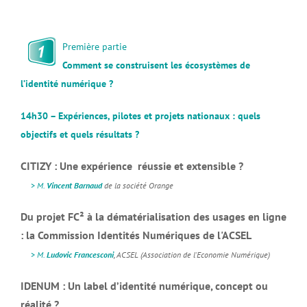
Première partie
Comment se construisent les écosystèmes de
l’identité numérique ?
14h30 – Expériences, pilotes et projets nationaux : quels
objectifs et quels résultats ?
CITIZY : Une expérience réussie et extensible ?
>
M.
Vincent Barnaud
de la société Orange
Du projet FC² à la dématérialisation des usages en ligne
: la Commission Identités Numériques de l'ACSEL
>
M.
Ludovic Francesconi
, ACSEL (Association de l'Economie Numérique)
IDENUM : Un label d’identité numérique, concept ou
réalité ?