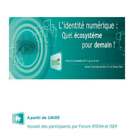
A partir de 14h00
Accueil des participants par Forum ATENA et ISEP