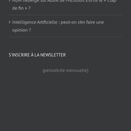
de fin » ?
Intelligence Artificielle : peut-on s’en faire une
opinion ?
S’INSCRIRE À LA NEWSLETTER
(périodicité mensuelle)