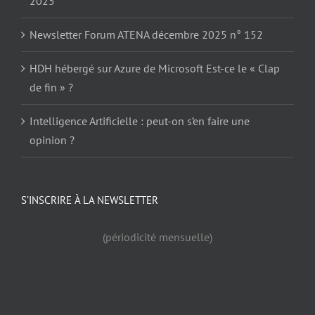
2025
Newsletter Forum ATENA décembre 2025 n° 152
HDH hébergé sur Azure de Microsoft Est-ce le « Clap
de fin » ?
Intelligence Artificielle : peut-on s’en faire une
opinion ?
S’INSCRIRE À LA NEWSLETTER
(périodicité mensuelle)