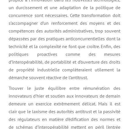
un durcissement et une adaptation de la politique de
concurrence sont nécessaires. Cette transformation doit
s’accompagner d’un renforcement des moyens et des
compétences des autorités administratives, trop souvent
dépassées par des pratiques anticoncurrentielles dont la
technicité et la complexité ne font que croître. Enfin, des
politiques proactives comme des mesures
d’interopérabilité, de portabilité et d’ouverture des droits
de propriété industrielle complèteraient utilement la
démarche souvent réactive de l’antitrust.
Trouver le juste équilibre entre rémunération des
innovateurs d’hier et soutien aux innovateurs de demain
demeure un exercice extrêmement délicat. Mais il est
clair que le laxisme des autorités antitrust et la passivité
des régulateurs en matière d’édification des normes et
de schémas d’interopérabilité mettent en péril l’entrée