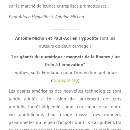
sur le marché de jeunes entreprises prometteuses.
Paul-Adrien Hyppolite & Antoine Michon
_______________
Antoine Michon
et
Paul-Adrien Hyppolite
sont les
auteurs de deux ouvrage :
“Les géants du numérique : magnats de la finance / un
frein à l’innovation”
publiés par la Fondation pour l’innovation politique
(
fondapol.org
)
Les géants américains des nouvelles technologies sont
tantôt adulés à l’occasion du lancement de leurs
produits, tantôt vilipendés pour leur emprise sur notre
vie quotidienne, leur usage massif des données
personnelles ou le peu d’impôts dont ils s’acquittent. Un