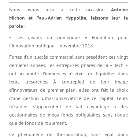
Nous avons reçu à cette occasion
Antoine
Michon et Paul-Adrien Hyppolite, laissons leur la
parole :
« Les géants du numérique » Fondation pour
l’innovation politique – novembre 2018
Fortes d’un succès commercial sans précédent ces vingt
dernières années, les entreprises phares de la « tech »
ont accumulé d’immenses réserves de liquidités dans
leurs trésoreries. À contrepied de leur image
d’innovateurs de premier plan, elles ont fait le choix
d’une gestion ultra-conservatrice de ce capital. Leurs
trésoriers s’apparentent de fait davantage à des
gestionnaires de méga-fonds obligataires sans risque
que de fonds de roulement.
Ce phénomène de thésaurisation, sans égal dans