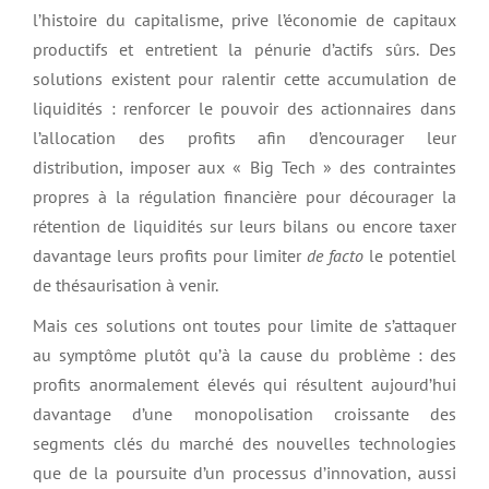
l’histoire du capitalisme, prive l’économie de capitaux
productifs et entretient la pénurie d’actifs sûrs. Des
solutions existent pour ralentir cette accumulation de
liquidités : renforcer le pouvoir des actionnaires dans
l’allocation des profits afin d’encourager leur
distribution, imposer aux « Big Tech » des contraintes
propres à la régulation financière pour décourager la
rétention de liquidités sur leurs bilans ou encore taxer
davantage leurs profits pour limiter
de facto
le potentiel
de thésaurisation à venir.
Mais ces solutions ont toutes pour limite de s’attaquer
au symptôme plutôt qu’à la cause du problème : des
profits anormalement élevés qui résultent aujourd’hui
davantage d’une monopolisation croissante des
segments clés du marché des nouvelles technologies
que de la poursuite d’un processus d’innovation, aussi