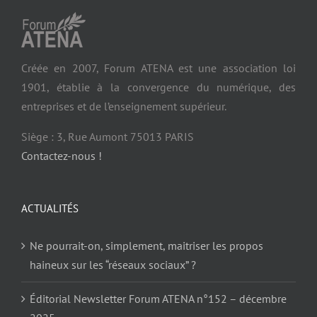
Créée en 2007, Forum ATENA est une association loi
1901, établie à la convergence du numérique, des
entreprises et de l’enseignement supérieur.
Siège : 3, Rue Aumont 75013 PARIS
Contactez-nous !
ACTUALITÉS
Ne pourrait-on, simplement, maitriser les propos
haineux sur les “réseaux sociaux” ?
Éditorial Newsletter Forum ATENA n°152 – décembre