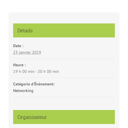
Détails
Date :
23 janvier 2019
Heure :
19 h 00 min - 20 h 00 min
Catégorie d’Évènement:
Networking
Organisateur