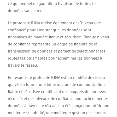
ce qui permet de garantir la livraison de toutes les
données sans erreur.
Le protocole RINA utilise également des “niveaux de
confiance” pour s’assurer que les données sont
transmises de manière fiable et sécurisée. Chaque niveau
de confiance représente un degré de fiabilité de la
transmission de données et permet de sélectionner les
routes les plus fiables pour acheminer les données à
travers le réseau.
En résumé, le protocole RINA est un modèle de réseau
qui vise à fournir une infrastructure de communication
fiable et sécurisée en utilisant des paquets de données
récursifs et des niveaux de confiance pour acheminer les
données à travers le réseau. Il a été conçu pour offrir une
meilleure scalabilité, une meilleure gestion des erreurs