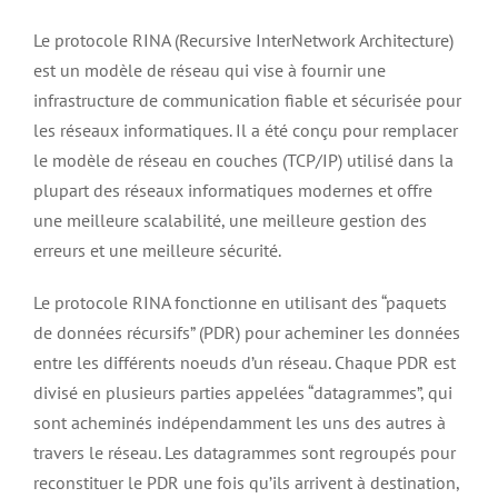
Le protocole RINA (Recursive InterNetwork Architecture)
est un modèle de réseau qui vise à fournir une
infrastructure de communication fiable et sécurisée pour
les réseaux informatiques. Il a été conçu pour remplacer
le modèle de réseau en couches (TCP/IP) utilisé dans la
plupart des réseaux informatiques modernes et offre
une meilleure scalabilité, une meilleure gestion des
erreurs et une meilleure sécurité.
Le protocole RINA fonctionne en utilisant des “paquets
de données récursifs” (PDR) pour acheminer les données
entre les différents noeuds d’un réseau. Chaque PDR est
divisé en plusieurs parties appelées “datagrammes”, qui
sont acheminés indépendamment les uns des autres à
travers le réseau. Les datagrammes sont regroupés pour
reconstituer le PDR une fois qu’ils arrivent à destination,