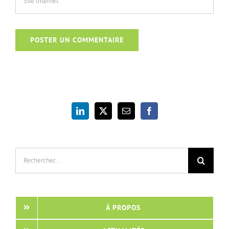
Rechercher:
À PROPOS