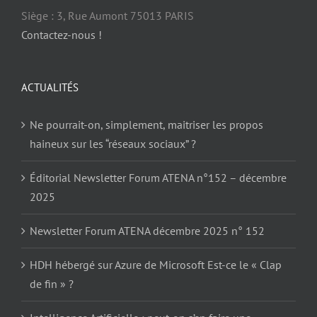
Siège : 3, Rue Aumont 75013 PARIS
Contactez-nous !
ACTUALITÉS
Ne pourrait-on, simplement, maitriser les propos
haineux sur les “réseaux sociaux” ?
Éditorial Newsletter Forum ATENA n°152 – décembre
2025
Newsletter Forum ATENA décembre 2025 n° 152
HDH hébergé sur Azure de Microsoft Est-ce le « Clap
de fin » ?