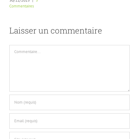
30/12/2025
|
3
Commentaires
Laisser un commentaire
Commentaire