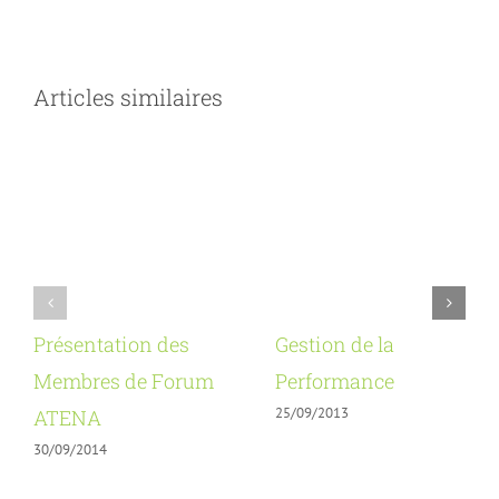
Articles similaires
Présentation des
Gestion de la
Membres de Forum
Performance
25/09/2013
ATENA
30/09/2014