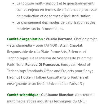
La logique multi- support et le questionnement
sur les enjeux en termes de création, de processus
de production et de formes d’industrialisation,
Le changement des modes de valorisation et des
modèles socio-économiques.
Comité d’organisation :
Valérie Bertrand
, Chef de projet
« standarmédia » pour l’AFNOR ;
Alain Chaptal
,
Responsable de « la Plate-forme Arts, Sciences et
Technologies » à la Maison de Sciences de l’Homme
Paris Nord,
Renaud Di Francesco
, European Head of
Technology Standards Office and Projects pour Sony ;
Hadmut Holken
, Holken Consultants & Partners et
enseignante associée à l’Université de Paris 13 ;
Comité scientifique
:
Guillaume Blanchot
, directeur du
multimédia et des industries techniques du CNC ;