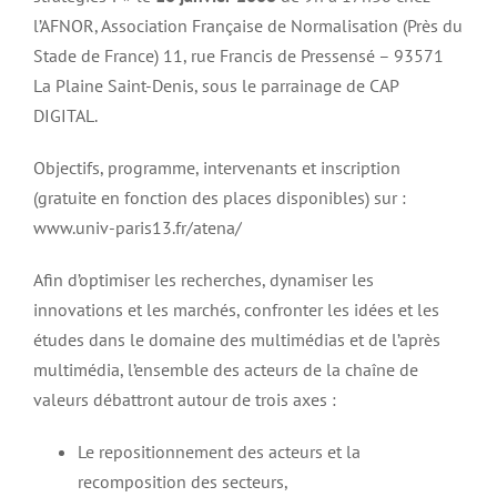
l’AFNOR, Association Française de Normalisation (Près du
Stade de France) 11, rue Francis de Pressensé – 93571
La Plaine Saint-Denis, sous le parrainage de CAP
DIGITAL.
Objectifs, programme, intervenants et inscription
(gratuite en fonction des places disponibles) sur :
www.univ-paris13.fr/atena/
Afin d’optimiser les recherches, dynamiser les
innovations et les marchés, confronter les idées et les
études dans le domaine des multimédias et de l’après
multimédia, l’ensemble des acteurs de la chaîne de
valeurs débattront autour de trois axes :
Le repositionnement des acteurs et la
recomposition des secteurs,