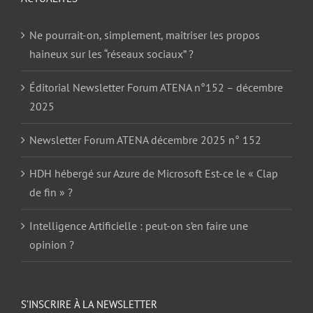
Ne pourrait-on, simplement, maitriser les propos
haineux sur les “réseaux sociaux” ?
Éditorial Newsletter Forum ATENA n°152 – décembre
2025
Newsletter Forum ATENA décembre 2025 n° 152
HDH hébergé sur Azure de Microsoft Est-ce le « Clap
de fin » ?
Intelligence Artificielle : peut-on s’en faire une
opinion ?
S’INSCRIRE À LA NEWSLETTER