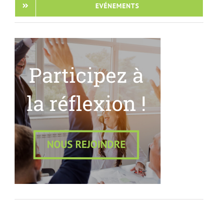
EVÉNEMENTS