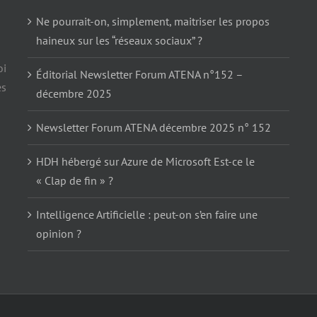
Ne pourrait-on, simplement, maitriser les propos
haineux sur les “réseaux sociaux” ?
oi
Éditorial Newsletter Forum ATENA n°152 –
es
décembre 2025
Newsletter Forum ATENA décembre 2025 n° 152
HDH hébergé sur Azure de Microsoft Est-ce le
« Clap de fin » ?
Intelligence Artificielle : peut-on s’en faire une
opinion ?