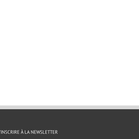
’INSCRIRE À LA NEWSLETTER