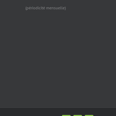
(périodicité mensuelle)