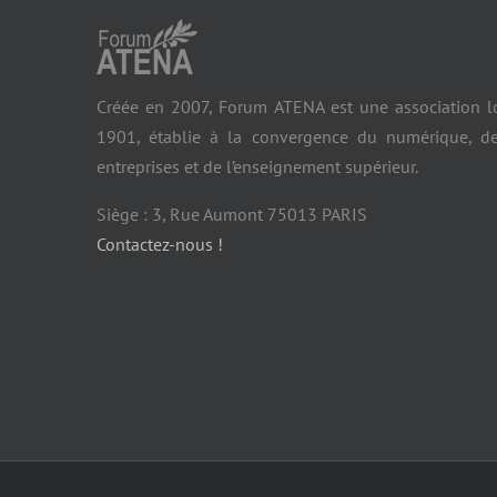
Créée en 2007, Forum ATENA est une association l
1901, établie à la convergence du numérique, d
entreprises et de l’enseignement supérieur.
Siège : 3, Rue Aumont 75013 PARIS
Contactez-nous !