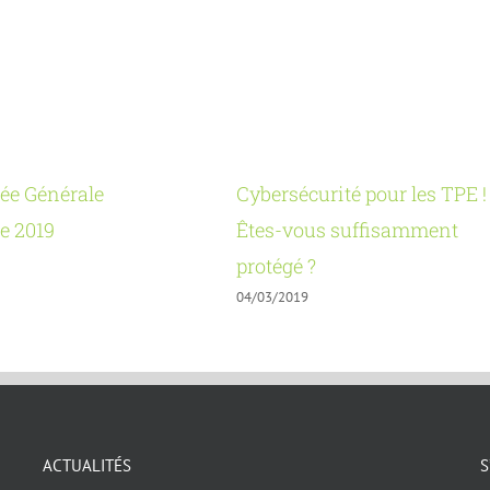
ée Générale
Cybersécurité pour les TPE !
e 2019
Êtes-vous suffisamment
protégé ?
04/03/2019
ACTUALITÉS
S