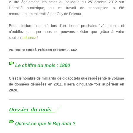
A -lire également, les actes du colloque du 25 octobre 2012 sur
l’identité numérique, ou ce travail de transcription a été
remarquablement réalisé par Guy de Felcourt.
Bonne lecture, à bientôt lors d’un de nos prochains événements, et
n’oubliez pas que nous ne pouvons exister que grâce à votre
soutien,
adhérez
!
Philippe Recouppé, Président de Forum ATENA
Le chiffre du mois : 1800
C’est le nombre de milliards de gigaoctets que représente le volume
de données générées en 2011. Il sera cinquante fois supérieur en
2020.
Qu’est-ce que le Big data ?