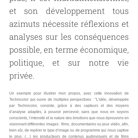
et son développement tous
azimuts nécessite réflexions et
analyses sur les conséquences
possible, en terme économique,
politique, et sur notre vie
privée.
Un exemple pour illustrer mon propos, avec cette innovation de
Technicolor qui ouvre de multiples perspectives : "L’idée, développée
par Technicolor, consiste, grâce à des capteurs et des moyens
d’analyse adaptés, à pouvoir percevoir, sans que nous en soyons
conscients, l’intensité et la nature des émotions que nous éprouvons en
visionnant différentes images : films, documentaires ou jeux vidéo, afin,
bien sûr, de repérer le type d’image ou de programme qui nous captive
le plus. (…) les producteurs de contenus audiovisuels et de films