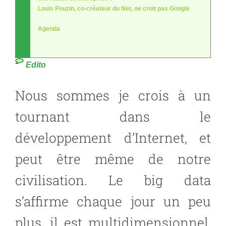
Louis Pouzin, co-créateur du Net, ne croit pas Google
Agenda
Edito
Nous sommes je crois à un
tournant dans le
développement d’Internet, et
peut être même de notre
civilisation. Le big data
s’affirme chaque jour un peu
plus, il est multidimensionnel,