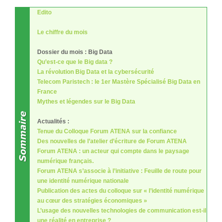
Edito
Le chiffre du mois
Dossier du mois : Big Data
Qu’est-ce que le Big data ?
La révolution Big Data et la cybersécurité
Telecom Paristech : le 1er Mastère Spécialisé Big Data en
France
Mythes et légendes sur le Big Data
Actualités :
Tenue du Colloque Forum ATENA sur la confiance
Des nouvelles de l’atelier d’écriture de Forum ATENA
Forum ATENA : un acteur qui compte dans le paysage
numérique français.
Forum ATENA s’associe à l’initiative : Feuille de route pour
une identité numérique nationale
Publication des actes du colloque sur « l’identité numérique
au cœur des stratégies économiques »
L’usage des nouvelles technologies de communication est-il
une réalité en entreprise ?