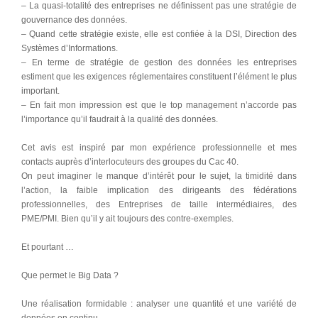
– La quasi-totalité des entreprises ne définissent pas une stratégie de
gouvernance des données.
– Quand cette stratégie existe, elle est confiée à la DSI, Direction des
Systèmes d’Informations.
– En terme de stratégie de gestion des données les entreprises
estiment que les exigences réglementaires constituent l’élément le plus
important.
– En fait mon impression est que le top management n’accorde pas
l’importance qu’il faudrait à la qualité des données.
Cet avis est inspiré par mon expérience professionnelle et mes
contacts auprès d’interlocuteurs des groupes du Cac 40.
On peut imaginer le manque d’intérêt pour le sujet, la timidité dans
l’action, la faible implication des dirigeants des fédérations
professionnelles, des Entreprises de taille intermédiaires, des
PME/PMI. Bien qu’il y ait toujours des contre-exemples.
Et pourtant …
Que permet le Big Data ?
Une réalisation formidable : analyser une quantité et une variété de
données en continu