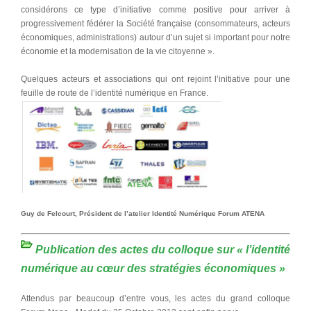
considérons ce type d’initiative comme positive pour arriver à
progressivement fédérer la Société française (consommateurs, acteurs
économiques, administrations) autour d’un sujet si important pour notre
économie et la modernisation de la vie citoyenne ».
Quelques acteurs et associations qui ont rejoint l’initiative pour une
feuille de route de l’identité numérique en France.
Guy de Felcourt, Président de l’atelier Identité Numérique Forum ATENA
Publication des actes du colloque sur « l’identité
numérique au cœur des stratégies économiques »
Attendus par beaucoup d’entre vous, les actes du grand colloque