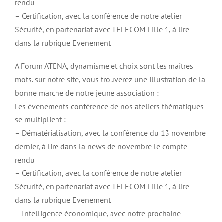
rendu
– Certification, avec la conférence de notre atelier
Sécurité, en partenariat avec TELECOM Lille 1, à lire
dans la rubrique Evenement
A Forum ATENA, dynamisme et choix sont les maîtres
mots. sur notre site, vous trouverez une illustration de la
bonne marche de notre jeune association :
Les évenements conférence de nos ateliers thématiques
se multiplient :
– Dématérialisation, avec la conférence du 13 novembre
dernier, à lire dans la news de novembre le compte
rendu
– Certification, avec la conférence de notre atelier
Sécurité, en partenariat avec TELECOM Lille 1, à lire
dans la rubrique Evenement
– Intelligence économique, avec notre prochaine