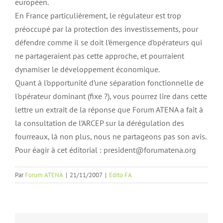
européen.
En France particulièrement, le régulateur est trop
préoccupé par la protection des investissements, pour
défendre comme il se doit l’émergence d’opérateurs qui
ne partageraient pas cette approche, et pourraient
dynamiser le développement économique.
Quant à l’opportunité d’une séparation fonctionnelle de
l’opérateur dominant (fixe ?), vous pourrez lire dans cette
lettre un extrait de la réponse que Forum ATENA a fait à
la consultation de l’ARCEP sur la dérégulation des
fourreaux, là non plus, nous ne partageons pas son avis.
Pour éagir à cet éditorial : president@forumatena.org
Par
Forum ATENA
|
21/11/2007
|
Edito FA