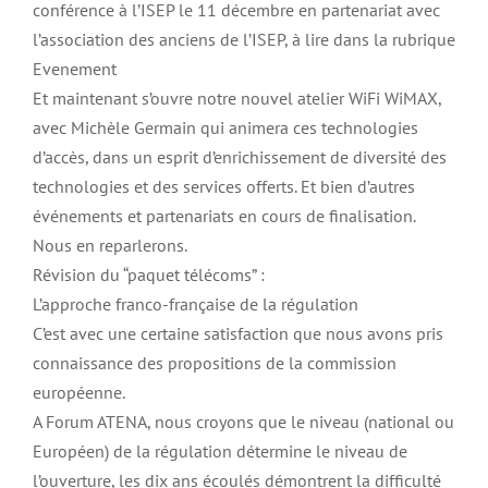
conférence à l’ISEP le 11 décembre en partenariat avec
l’association des anciens de l’ISEP, à lire dans la rubrique
Evenement
Et maintenant s’ouvre notre nouvel atelier WiFi WiMAX,
avec Michèle Germain qui animera ces technologies
d’accès, dans un esprit d’enrichissement de diversité des
technologies et des services offerts. Et bien d’autres
événements et partenariats en cours de finalisation.
Nous en reparlerons.
Révision du “paquet télécoms” :
L’approche franco-française de la régulation
C’est avec une certaine satisfaction que nous avons pris
connaissance des propositions de la commission
européenne.
A Forum ATENA, nous croyons que le niveau (national ou
Européen) de la régulation détermine le niveau de
l’ouverture, les dix ans écoulés démontrent la difficulté