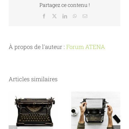
Partagez ce contenu !
Facebook
X
LinkedIn
WhatsApp
Email
À propos de l'auteur :
Forum ATENA
Articles similaires