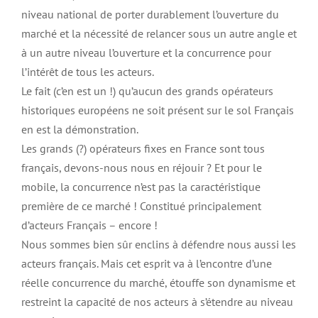
niveau national de porter durablement l’ouverture du
marché et la nécessité de relancer sous un autre angle et
à un autre niveau l’ouverture et la concurrence pour
l’intérêt de tous les acteurs.
Le fait (c’en est un !) qu’aucun des grands opérateurs
historiques européens ne soit présent sur le sol Français
en est la démonstration.
Les grands (?) opérateurs fixes en France sont tous
français, devons-nous nous en réjouir ? Et pour le
mobile, la concurrence n’est pas la caractéristique
première de ce marché ! Constitué principalement
d’acteurs Français – encore !
Nous sommes bien sûr enclins à défendre nous aussi les
acteurs français. Mais cet esprit va à l’encontre d’une
réelle concurrence du marché, étouffe son dynamisme et
restreint la capacité de nos acteurs à s’étendre au niveau