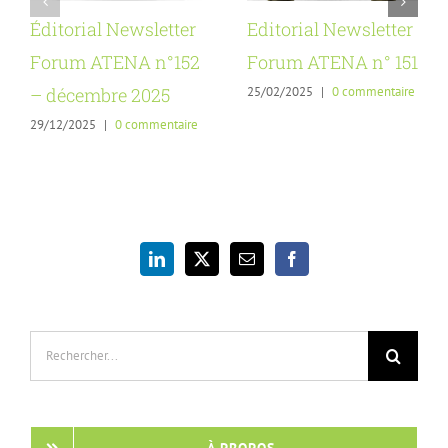
Éditorial Newsletter
Editorial Newsletter
Forum ATENA n°152
Forum ATENA n° 151
25/02/2025
|
0 commentaire
– décembre 2025
29/12/2025
|
0 commentaire
Rechercher:
À PROPOS