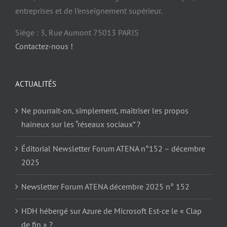
entreprises et de l’enseignement supérieur.
Siège : 3, Rue Aumont 75013 PARIS
Contactez-nous !
ACTUALITÉS
Ne pourrait-on, simplement, maitriser les propos
haineux sur les “réseaux sociaux” ?
Éditorial Newsletter Forum ATENA n°152 – décembre
2025
Newsletter Forum ATENA décembre 2025 n° 152
HDH hébergé sur Azure de Microsoft Est-ce le « Clap
de fin » ?