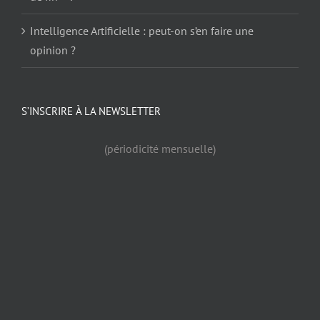
Intelligence Artificielle : peut-on s’en faire une
opinion ?
S’INSCRIRE À LA NEWSLETTER
(périodicité mensuelle)