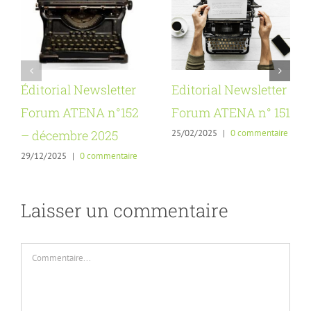
Éditorial Newsletter
Editorial Newsletter
Forum ATENA n°152
Forum ATENA n° 151
25/02/2025
|
0 commentaire
– décembre 2025
29/12/2025
|
0 commentaire
Laisser un commentaire
Commentaire