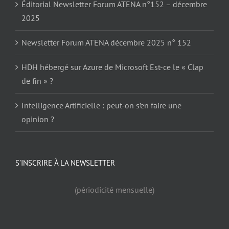
Éditorial Newsletter Forum ATENA n°152 – décembre
2025
Newsletter Forum ATENA décembre 2025 n° 152
HDH hébergé sur Azure de Microsoft Est-ce le « Clap
de fin » ?
Intelligence Artificielle : peut-on s’en faire une
opinion ?
S’INSCRIRE À LA NEWSLETTER
(périodicité mensuelle)