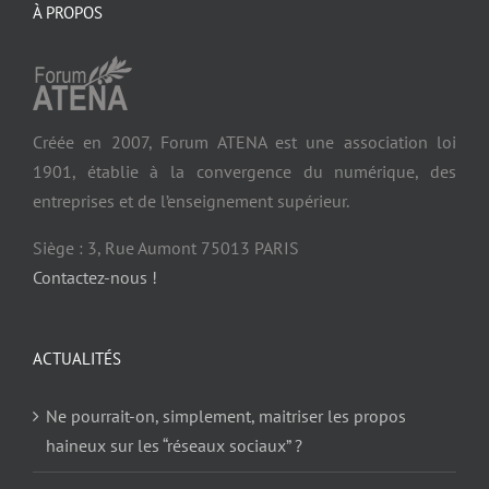
À PROPOS
Créée en 2007, Forum ATENA est une association loi
1901, établie à la convergence du numérique, des
entreprises et de l’enseignement supérieur.
Siège : 3, Rue Aumont 75013 PARIS
Contactez-nous !
ACTUALITÉS
Ne pourrait-on, simplement, maitriser les propos
haineux sur les “réseaux sociaux” ?