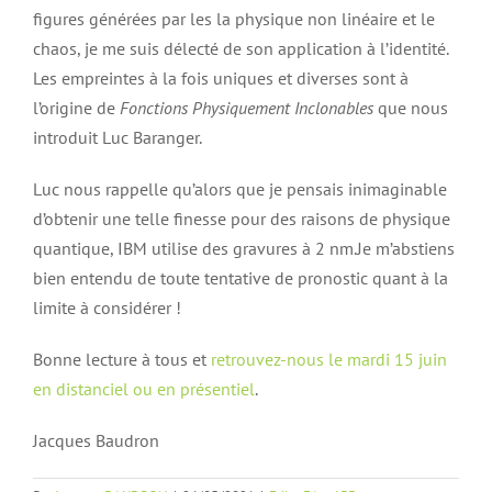
figures générées par les la physique non linéaire et le
chaos, je me suis délecté de son application à l’identité.
Les empreintes à la fois uniques et diverses sont à
l’origine de
Fonctions Physiquement Inclonables
que nous
introduit Luc Baranger.
Luc nous rappelle qu’alors que je pensais inimaginable
d’obtenir une telle finesse pour des raisons de physique
quantique, IBM utilise des gravures à 2 nm.Je m’abstiens
bien entendu de toute tentative de pronostic quant à la
limite à considérer !
Bonne lecture à tous et
retrouvez-nous le mardi 15 juin
en distanciel ou en présentiel
.
Jacques Baudron