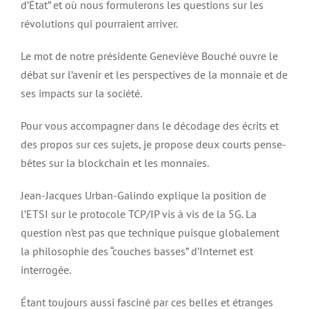
d’État” et où nous formulerons les questions sur les
révolutions qui pourraient arriver.
Le mot de notre présidente Geneviève Bouché ouvre le
débat sur l’avenir et les perspectives de la monnaie et de
ses impacts sur la société.
Pour vous accompagner dans le décodage des écrits et
des propos sur ces sujets, je propose deux courts pense-
bêtes sur la blockchain et les monnaies.
Jean-Jacques Urban-Galindo explique la position de
l’ETSI sur le protocole TCP/IP vis à vis de la 5G. La
question n’est pas que technique puisque globalement
la philosophie des “couches basses” d’Internet est
interrogée.
Étant toujours aussi fasciné par ces belles et étranges