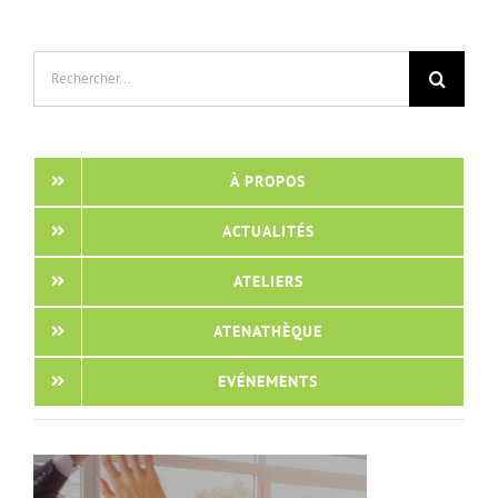
Rechercher:
À PROPOS
ACTUALITÉS
ATELIERS
ATENATHÈQUE
EVÉNEMENTS